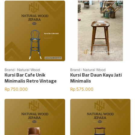
Brand : Natural Wood
Brand : Natural Wood
Kursi Bar Cafe Unik
Kursi Bar Daun Kayu Jati
Minimalis Retro Vintage
Minimalis
Rp
750.000
Rp
575.000