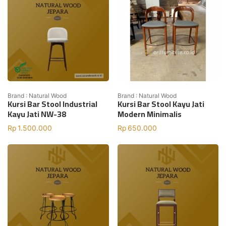
Brand : Natural Wood
Brand : Natural Wood
Kursi Bar Stool Industrial
Kursi Bar Stool Kayu Jati
Kayu Jati NW-38
Modern Minimalis
Rp
1.500.000
Rp
650.000