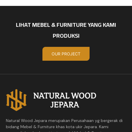
LIHAT MEBEL & FURNITURE YANG KAMI
PRODUKSI
OUR PROJECT
Natural Wood Jepara merupakan Perusahaan yg bergerak di
bidang Mebel & Furniture khas kota ukir Jepara. Kami