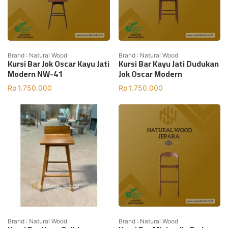
Brand : Natural Wood
Brand : Natural Wood
Kursi Bar Jok Oscar Kayu Jati
Kursi Bar Kayu Jati Dudukan
Modern NW-41
Jok Oscar Modern
Rp
1.750.000
Rp
1.750.000
Brand : Natural Wood
Brand : Natural Wood