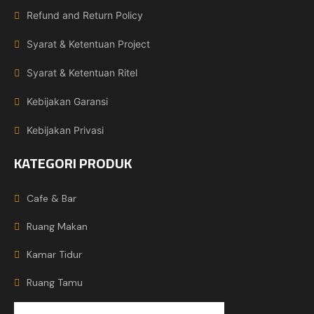
Refund and Return Policy
Syarat & Ketentuan Project
Syarat & Ketentuan Ritel
Kebijakan Garansi
Kebijakan Privasi
KATEGORI PRODUK
Cafe & Bar
Ruang Makan
Kamar Tidur
Ruang Tamu