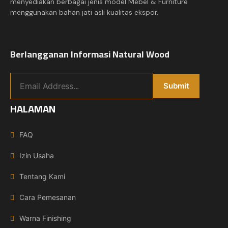
menyediakan berbagai jenis model Mebel & Furniture
menggunakan bahan jati asli kualitas ekspor.
Berlangganan Informasi Natural Wood
HALAMAN
FAQ
Izin Usaha
Tentang Kami
Cara Pemesanan
Warna Finishing