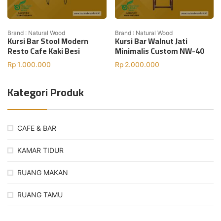
Brand : Natural Wood
Brand : Natural Wood
Kursi Bar Stool Modern
Kursi Bar Walnut Jati
Resto Cafe Kaki Besi
Minimalis Custom NW-40
Rp
1.000.000
Rp
2.000.000
Kategori Produk
CAFE & BAR
KAMAR TIDUR
RUANG MAKAN
RUANG TAMU