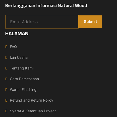
Berlangganan Informasi Natural Wood
HALAMAN
FAQ
Izin Usaha
Tentang Kami
Cara Pemesanan
Warna Finishing
Refund and Return Policy
Syarat & Ketentuan Project