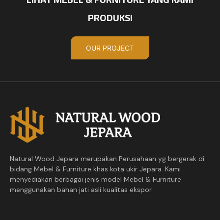
PRODUKSI
OUR PROJECT
Natural Wood Jepara merupakan Perusahaan yg bergerak di
bidang Mebel & Furniture khas kota ukir Jepara. Kami
menyediakan berbagai jenis model Mebel & Furniture
menggunakan bahan jati asli kualitas ekspor.