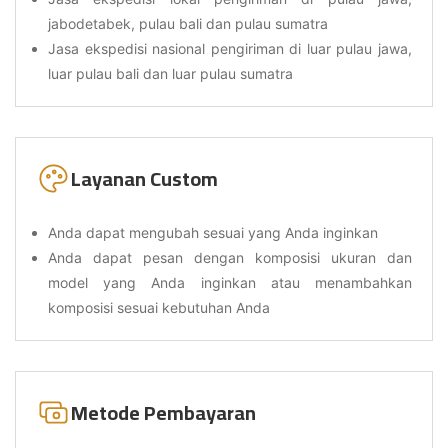
jabodetabek, pulau bali dan pulau sumatra
Jasa ekspedisi nasional pengiriman di luar pulau jawa,
luar pulau bali dan luar pulau sumatra
Layanan Custom
Anda dapat mengubah sesuai yang Anda inginkan
Anda dapat pesan dengan komposisi ukuran dan
model yang Anda inginkan atau menambahkan
komposisi sesuai kebutuhan Anda
Metode Pembayaran