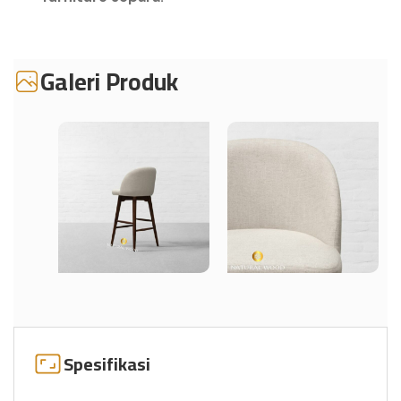
Galeri Produk
Spesifikasi