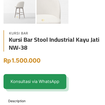
KURSI BAR
Kursi Bar Stool Industrial Kayu Jati
NW-38
Rp
1.500.000
Konsultasi via WhatsApp
Description