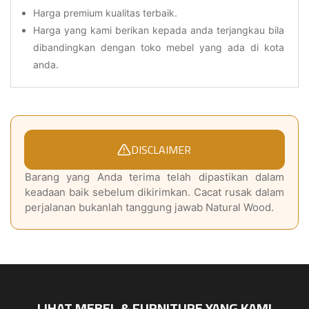
Harga premium kualitas terbaik.
Harga yang kami berikan kepada anda terjangkau bila
dibandingkan dengan toko mebel yang ada di kota
anda.
DISCLAIMER
Barang yang Anda terima telah dipastikan dalam
keadaan baik sebelum dikirimkan. Cacat rusak dalam
perjalanan bukanlah tanggung jawab Natural Wood.
LIHAT MEBEL & FURNITURE YANG KAMI