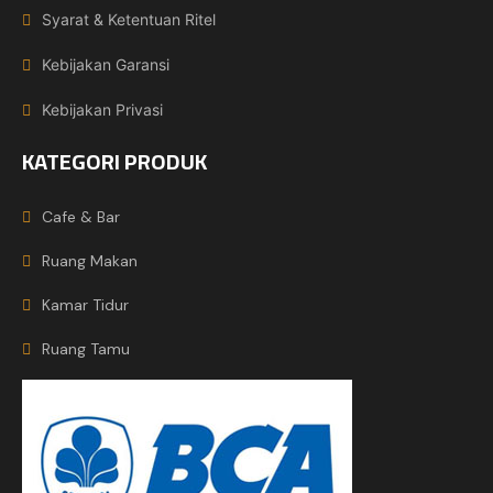
Syarat & Ketentuan Ritel
Kebijakan Garansi
Kebijakan Privasi
KATEGORI PRODUK
Cafe & Bar
Ruang Makan
Kamar Tidur
Ruang Tamu