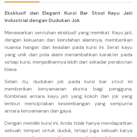
Eksklusif dan Elegant Kursi Bar Stool Kayu Jati
Industrial dengan Dudukan Jok
Menawarkan sentuhan eksklusif yang memikat. Kayu jati,
dengan kekuatan dan keindahan alaminya, memberikan
nuansa hangat dan keaslian pada kursi ini. Serat kayu
yang unik dan pola alami menambahkan karakter pada
setiap kursi, menjadikannya lebih dari sekadar perabotan
biasa.
Selain itu, dudukan jok pada kursi bar stool ini
memberikan kenyamanan ekstra bagi pengguna.
Kombinasi antara kayu jati yang kokoh dan jok yang
lembut menciptakan keseimbangan yang sempurna
antara kenyamanan dan gaya.
Dengan memiliki kursi ini, Anda tidak hanya mendapatkan
sebuah tempat untuk duduk, tetapi juga sebuah karya