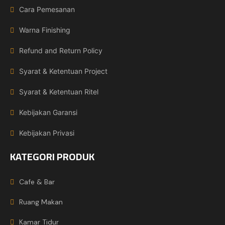
Cara Pemesanan
Warna Finishing
Refund and Return Policy
Syarat & Ketentuan Project
Syarat & Ketentuan Ritel
Kebijakan Garansi
Kebijakan Privasi
KATEGORI PRODUK
Cafe & Bar
Ruang Makan
Kamar Tidur