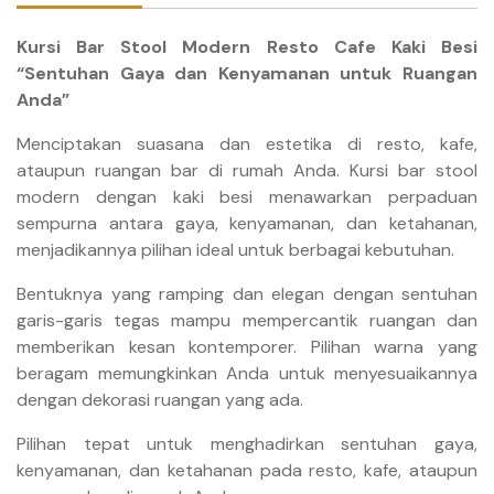
Kursi Bar Stool Modern Resto Cafe Kaki Besi
“Sentuhan Gaya dan Kenyamanan untuk Ruangan
Anda”
Menciptakan suasana dan estetika di resto, kafe,
ataupun ruangan bar di rumah Anda. Kursi bar stool
modern dengan kaki besi menawarkan perpaduan
sempurna antara gaya, kenyamanan, dan ketahanan,
menjadikannya pilihan ideal untuk berbagai kebutuhan.
Bentuknya yang ramping dan elegan dengan sentuhan
garis-garis tegas mampu mempercantik ruangan dan
memberikan kesan kontemporer. Pilihan warna yang
beragam memungkinkan Anda untuk menyesuaikannya
dengan dekorasi ruangan yang ada.
Pilihan tepat untuk menghadirkan sentuhan gaya,
kenyamanan, dan ketahanan pada resto, kafe, ataupun