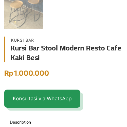
KURSI BAR
Kursi Bar Stool Modern Resto Cafe
Kaki Besi
Rp
1.000.000
Konsultasi via WhatsApp
Description