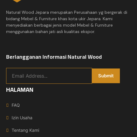
Natural Wood Jepara merupakan Perusahaan yg bergerak di
bidang Mebel & Furniture khas kota ukir Jepara. Kami
menyediakan berbagai jenis model Mebel & Furniture
menggunakan bahan jati asli kualitas ekspor.
Berlangganan Informasi Natural Wood
HALAMAN
FAQ
Izin Usaha
Tentang Kami