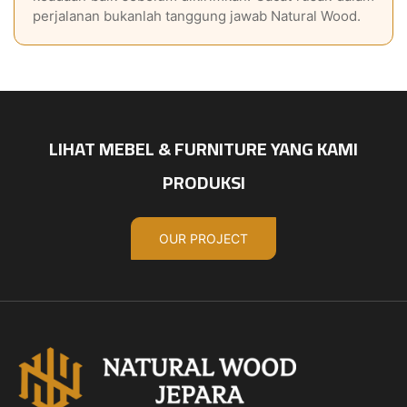
perjalanan bukanlah tanggung jawab Natural Wood.
LIHAT MEBEL & FURNITURE YANG KAMI
PRODUKSI
OUR PROJECT