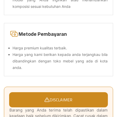
komposisi sesuai kebutuhan Anda
Metode Pembayaran
Harga premium kualitas terbaik.
Harga yang kami berikan kepada anda terjangkau bila
dibandingkan dengan toko mebel yang ada di kota
anda.
DISCLAIMER
Barang yang Anda terima telah dipastikan dalam
keadaan baik sebelum dikirimkan. Cacat rusak dalam