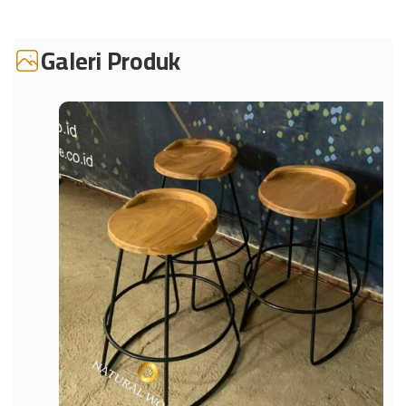
Galeri Produk