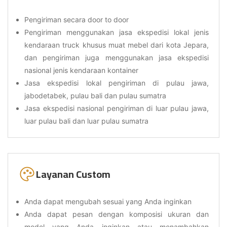
Pengiriman secara door to door
Pengiriman menggunakan jasa ekspedisi lokal jenis
kendaraan truck khusus muat mebel dari kota Jepara,
dan pengiriman juga menggunakan jasa ekspedisi
nasional jenis kendaraan kontainer
Jasa ekspedisi lokal pengiriman di pulau jawa,
jabodetabek, pulau bali dan pulau sumatra
Jasa ekspedisi nasional pengiriman di luar pulau jawa,
luar pulau bali dan luar pulau sumatra
Layanan Custom
Anda dapat mengubah sesuai yang Anda inginkan
Anda dapat pesan dengan komposisi ukuran dan
model yang Anda inginkan atau menambahkan