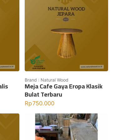
Brand : Natural Wood
lis
Meja Cafe Gaya Eropa Klasik
Bulat Terbaru
Rp
750.000