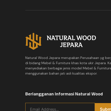
Natural Wood Jepara merupakan Perusahaan yg ber
di bidang Mebel & Furniture khas kota ukir Jepara. K
menyediakan berbagai jenis model Mebel & Furnitur
menggunakan bahan jati asli kualitas ekspor.
Berlangganan Informasi Natural Wood