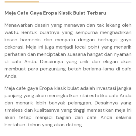
Meja Cafe Gaya Eropa Klasik Bulat Terbaru
Menawarkan desain yang menawan dan tak lekang oleh
waktu. Bentuk bulatnya yang sempurna menghadirkan
kesan harmonis dan menyatu dengan berbagai gaya
dekorasi. Meja ini juga menjadi focal point yang menarik
perhatian dan menciptakan suasana hangat dan nyaman
di cafe Anda. Desainnya yang unik dan elegan akan
membuat para pengunjung betah berlama-lama di cafe
Anda.
Meja cafe gaya Eropa klasik bulat adalah investasi jangka
panjang yang akan meningkatkan nilai estetika cafe Anda
dan menarik lebih banyak pelanggan. Desainnya yang
timeless dan kualitasnya yang tinggi memastikan meja ini
akan tetap menjadi bagian dari cafe Anda selama
bertahun-tahun yang akan datang.