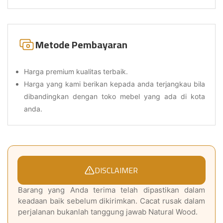
Metode Pembayaran
Harga premium kualitas terbaik.
Harga yang kami berikan kepada anda terjangkau bila
dibandingkan dengan toko mebel yang ada di kota
anda.
DISCLAIMER
Barang yang Anda terima telah dipastikan dalam
keadaan baik sebelum dikirimkan. Cacat rusak dalam
perjalanan bukanlah tanggung jawab Natural Wood.