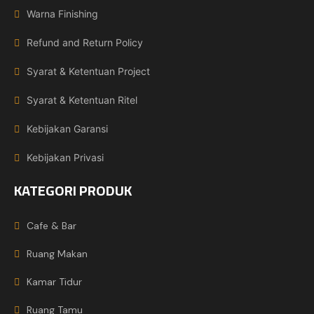
Warna Finishing
Refund and Return Policy
Syarat & Ketentuan Project
Syarat & Ketentuan Ritel
Kebijakan Garansi
Kebijakan Privasi
KATEGORI PRODUK
Cafe & Bar
Ruang Makan
Kamar Tidur
Ruang Tamu