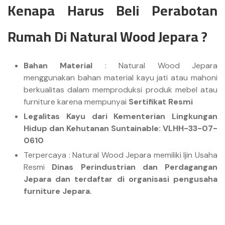
Kenapa Harus Beli Perabotan
Rumah Di Natural Wood Jepara ?
Bahan Material
: Natural Wood Jepara
menggunakan bahan material kayu jati atau mahoni
berkualitas dalam memproduksi produk mebel atau
furniture karena mempunyai
Sertifikat Resmi
Legalitas Kayu dari Kementerian Lingkungan
Hidup dan Kehutanan Suntainable: VLHH-33-07-
0610
Terpercaya : Natural Wood Jepara memiliki Ijin Usaha
Resmi
Dinas Perindustrian dan Perdagangan
Jepara dan terdaftar di organisasi pengusaha
furniture Jepara.