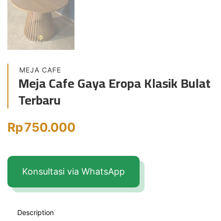
MEJA CAFE
Meja Cafe Gaya Eropa Klasik Bulat
Terbaru
Rp
750.000
Konsultasi via WhatsApp
Description