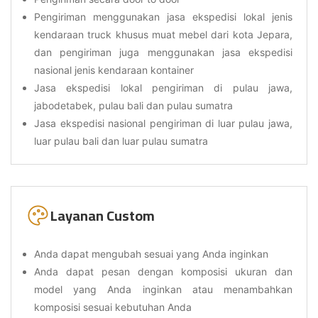
Pengiriman menggunakan jasa ekspedisi lokal jenis
kendaraan truck khusus muat mebel dari kota Jepara,
dan pengiriman juga menggunakan jasa ekspedisi
nasional jenis kendaraan kontainer
Jasa ekspedisi lokal pengiriman di pulau jawa,
jabodetabek, pulau bali dan pulau sumatra
Jasa ekspedisi nasional pengiriman di luar pulau jawa,
luar pulau bali dan luar pulau sumatra
Layanan Custom
Anda dapat mengubah sesuai yang Anda inginkan
Anda dapat pesan dengan komposisi ukuran dan
model yang Anda inginkan atau menambahkan
komposisi sesuai kebutuhan Anda