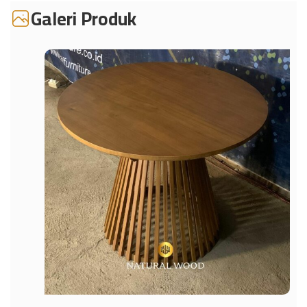
Galeri Produk