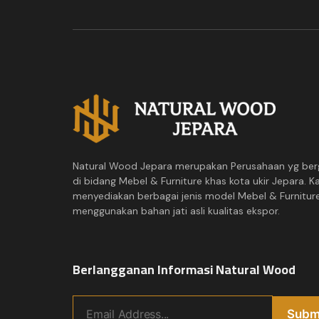
Natural Wood Jepara merupakan Perusahaan yg ber
di bidang Mebel & Furniture khas kota ukir Jepara. K
menyediakan berbagai jenis model Mebel & Furnitur
menggunakan bahan jati asli kualitas ekspor.
Berlangganan Informasi Natural Wood