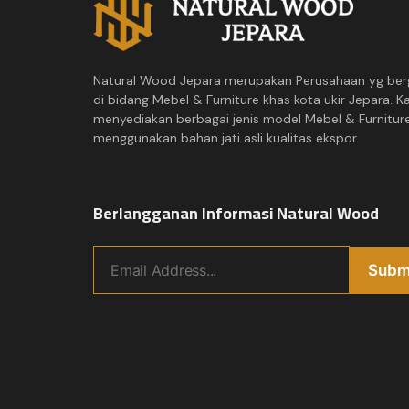
Natural Wood Jepara merupakan Perusahaan yg ber
di bidang Mebel & Furniture khas kota ukir Jepara. K
menyediakan berbagai jenis model Mebel & Furnitur
menggunakan bahan jati asli kualitas ekspor.
Berlangganan Informasi Natural Wood