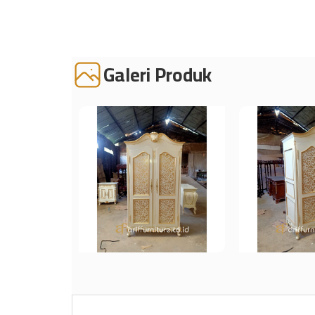
Galeri Produk