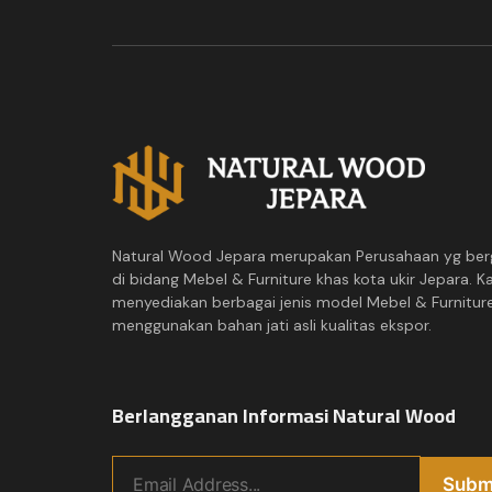
Natural Wood Jepara merupakan Perusahaan yg ber
di bidang Mebel & Furniture khas kota ukir Jepara. K
menyediakan berbagai jenis model Mebel & Furnitur
menggunakan bahan jati asli kualitas ekspor.
Berlangganan Informasi Natural Wood