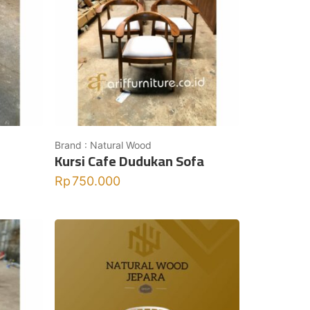
Brand : Natural Wood
Kursi Cafe Dudukan Sofa
Rp
750.000