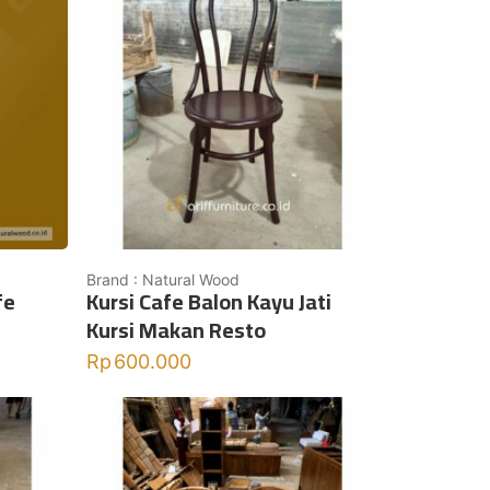
Brand : Natural Wood
fe
Kursi Cafe Balon Kayu Jati
Kursi Makan Resto
Rp
600.000