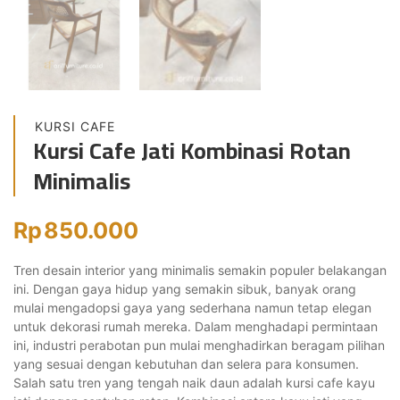
KURSI CAFE
Kursi Cafe Jati Kombinasi Rotan
Minimalis
Rp
850.000
Tren desain interior yang minimalis semakin populer belakangan
ini. Dengan gaya hidup yang semakin sibuk, banyak orang
mulai mengadopsi gaya yang sederhana namun tetap elegan
untuk dekorasi rumah mereka. Dalam menghadapi permintaan
ini, industri perabotan pun mulai menghadirkan beragam pilihan
yang sesuai dengan kebutuhan dan selera para konsumen.
Salah satu tren yang tengah naik daun adalah kursi cafe kayu