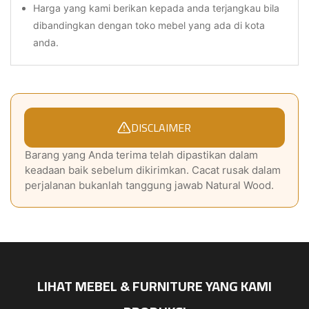
Harga yang kami berikan kepada anda terjangkau bila
dibandingkan dengan toko mebel yang ada di kota
anda.
DISCLAIMER
Barang yang Anda terima telah dipastikan dalam
keadaan baik sebelum dikirimkan. Cacat rusak dalam
perjalanan bukanlah tanggung jawab Natural Wood.
LIHAT MEBEL & FURNITURE YANG KAMI