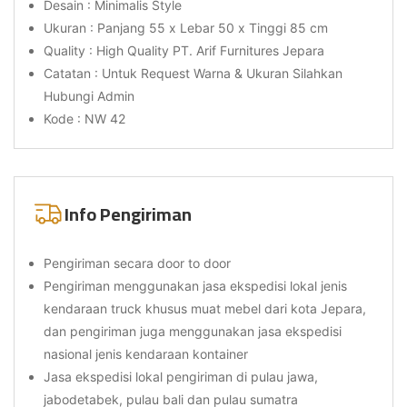
Desain : Minimalis Style
Ukuran : Panjang 55 x Lebar 50 x Tinggi 85 cm
Quality : High Quality PT. Arif Furnitures Jepara
Catatan : Untuk Request Warna & Ukuran Silahkan
Hubungi Admin
Kode : NW 42
Info Pengiriman
Pengiriman secara door to door
Pengiriman menggunakan jasa ekspedisi lokal jenis
kendaraan truck khusus muat mebel dari kota Jepara,
dan pengiriman juga menggunakan jasa ekspedisi
nasional jenis kendaraan kontainer
Jasa ekspedisi lokal pengiriman di pulau jawa,
jabodetabek, pulau bali dan pulau sumatra