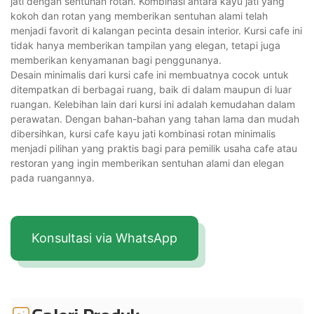
jati dengan sentuhan rotan. Kombinasi antara kayu jati yang
kokoh dan rotan yang memberikan sentuhan alami telah
menjadi favorit di kalangan pecinta desain interior. Kursi cafe ini
tidak hanya memberikan tampilan yang elegan, tetapi juga
memberikan kenyamanan bagi penggunanya.
Desain minimalis dari kursi cafe ini membuatnya cocok untuk
ditempatkan di berbagai ruang, baik di dalam maupun di luar
ruangan. Kelebihan lain dari kursi ini adalah kemudahan dalam
perawatan. Dengan bahan-bahan yang tahan lama dan mudah
dibersihkan, kursi cafe kayu jati kombinasi rotan minimalis
menjadi pilihan yang praktis bagi para pemilik usaha cafe atau
restoran yang ingin memberikan sentuhan alami dan elegan
pada ruangannya.
Konsultasi via WhatsApp