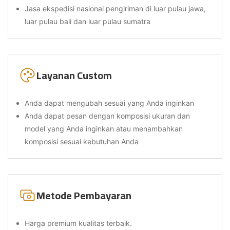
Jasa ekspedisi nasional pengiriman di luar pulau jawa,
luar pulau bali dan luar pulau sumatra
Layanan Custom
Anda dapat mengubah sesuai yang Anda inginkan
Anda dapat pesan dengan komposisi ukuran dan
model yang Anda inginkan atau menambahkan
komposisi sesuai kebutuhan Anda
Metode Pembayaran
Harga premium kualitas terbaik.