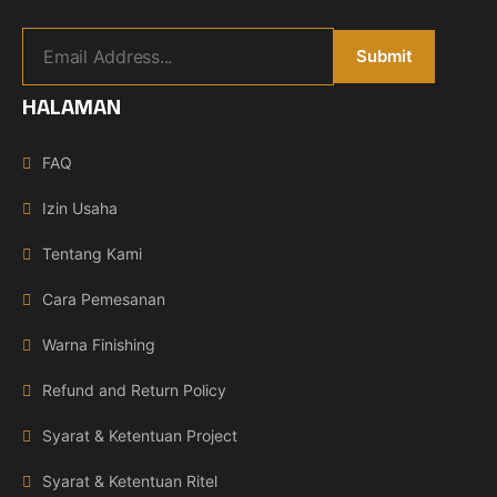
HALAMAN
FAQ
Izin Usaha
Tentang Kami
Cara Pemesanan
Warna Finishing
Refund and Return Policy
Syarat & Ketentuan Project
Syarat & Ketentuan Ritel