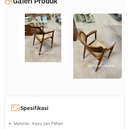
Galeri Produk
Spesifikasi
Material : Kayu Jati Pilihan