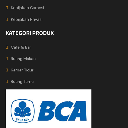
Kebijakan Garansi
Kebijakan Privasi
KATEGORI PRODUK
Cafe & Bar
Ruang Makan
Kamar Tidur
Ruang Tamu