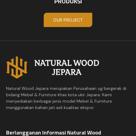
PRODUKSI
OUR PROJECT
Natural Wood Jepara merupakan Perusahaan yg bergerak di
bidang Mebel & Furniture khas kota ukir Jepara. Kami
menyediakan berbagai jenis model Mebel & Furniture
menggunakan bahan jati asli kualitas ekspor.
Berlangganan Informasi Natural Wood