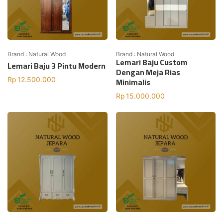
Brand : Natural Wood
Brand : Natural Wood
Lemari Baju Custom
Lemari Baju 3 Pintu Modern
Dengan Meja Rias
Minimalis
Rp
12.500.000
Rp
15.000.000