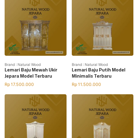
Brand : Natural Wood
Brand : Natural Wood
Lemari Baju Mewah Ukir
Lemari Baju Putih Model
Jepara Model Terbaru
Minimalis Terbaru
Rp
17.500.000
Rp
11.500.000