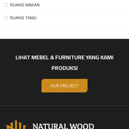
RUANG MAKAN
RUANG TAMU
LIHAT MEBEL & FURNITURE YANG KAMI
PRODUKSI
OUR PROJECT