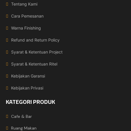
Tentang Kami
Cara Pemesanan
Warna Finishing
Refund and Return Policy
Syarat & Ketentuan Project
Syarat & Ketentuan Ritel
Kebijakan Garansi
Kebijakan Privasi
KATEGORI PRODUK
Cafe & Bar
Ruang Makan