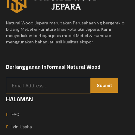
Natural Wood Jepara merupakan Perusahaan yg bergerak di
bidang Mebel & Furniture khas kota ukir Jepara. Kami
menyediakan berbagai jenis model Mebel & Furniture
menggunakan bahan jati asli kualitas ekspor.
Berlangganan Informasi Natural Wood
HALAMAN
FAQ
Izin Usaha