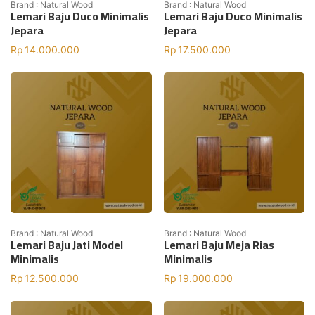
Brand : Natural Wood
Brand : Natural Wood
Lemari Baju Duco Minimalis
Lemari Baju Duco Minimalis
Jepara
Jepara
Rp
14.000.000
Rp
17.500.000
Brand : Natural Wood
Brand : Natural Wood
Lemari Baju Jati Model
Lemari Baju Meja Rias
Minimalis
Minimalis
Rp
12.500.000
Rp
19.000.000