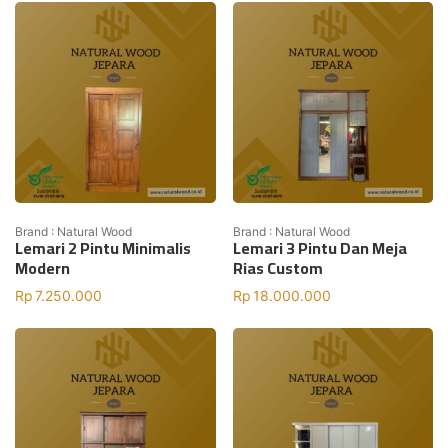
Brand : Natural Wood
Brand : Natural Wood
Lemari 2 Pintu Minimalis
Lemari 3 Pintu Dan Meja
Modern
Rias Custom
Rp
7.250.000
Rp
18.000.000