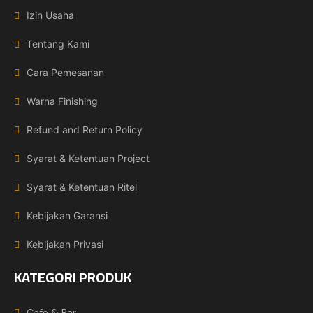
Izin Usaha
Tentang Kami
Cara Pemesanan
Warna Finishing
Refund and Return Policy
Syarat & Ketentuan Project
Syarat & Ketentuan Ritel
Kebijakan Garansi
Kebijakan Privasi
KATEGORI PRODUK
Cafe & Bar