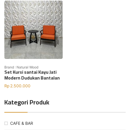
Brand : Natural Wood
Set Kursi santai Kayu Jati
Modern Dudukan Bantalan
Rp
2.500.000
Kategori Produk
CAFE & BAR