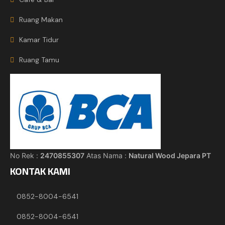
Ruang Makan
Kamar Tidur
Ruang Tamu
No Rek :
2470855307
Atas Nama :
Natural Wood Jepara PT
KONTAK KAMI
0852-8004-6541
0852-8004-6541