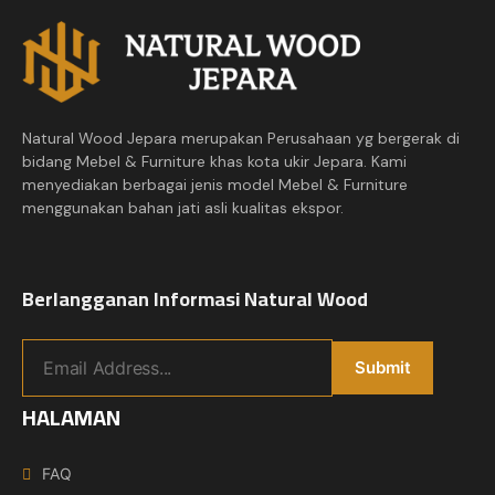
Natural Wood Jepara merupakan Perusahaan yg bergerak di
bidang Mebel & Furniture khas kota ukir Jepara. Kami
menyediakan berbagai jenis model Mebel & Furniture
menggunakan bahan jati asli kualitas ekspor.
Berlangganan Informasi Natural Wood
HALAMAN
FAQ