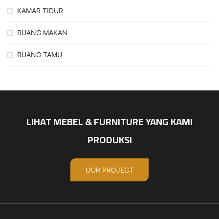
KAMAR TIDUR
RUANG MAKAN
RUANG TAMU
LIHAT MEBEL & FURNITURE YANG KAMI
PRODUKSI
OUR PROJECT