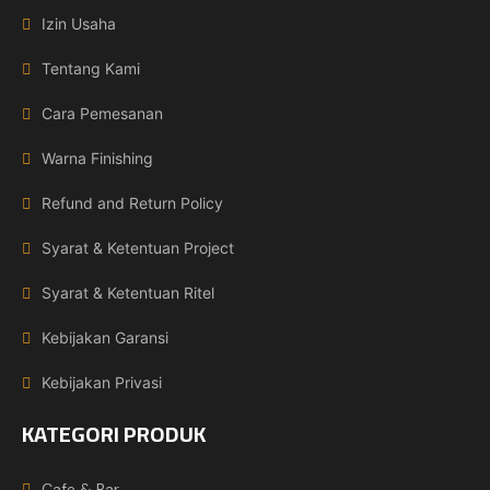
Izin Usaha
Tentang Kami
Cara Pemesanan
Warna Finishing
Refund and Return Policy
Syarat & Ketentuan Project
Syarat & Ketentuan Ritel
Kebijakan Garansi
Kebijakan Privasi
KATEGORI PRODUK
Cafe & Bar