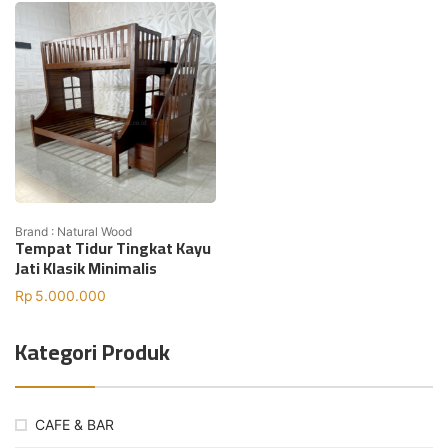
Brand : Natural Wood
Tempat Tidur Tingkat Kayu
Jati Klasik Minimalis
Rp
5.000.000
Kategori Produk
CAFE & BAR