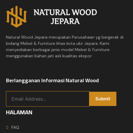
Natural Wood Jepara merupakan Perusahaan yg bergerak di
bidang Mebel & Furniture khas kota ukir Jepara. Kami
menyediakan berbagai jenis model Mebel & Furniture
menggunakan bahan jati asli kualitas ekspor.
Berlangganan Informasi Natural Wood
HALAMAN
FAQ