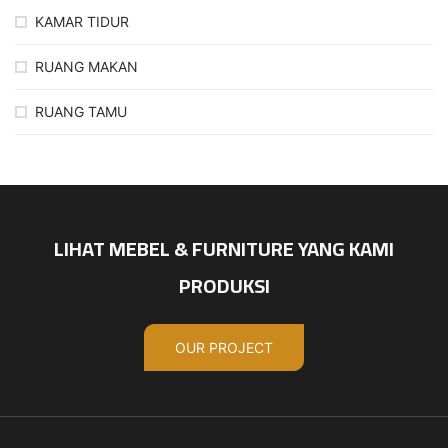
KAMAR TIDUR
RUANG MAKAN
RUANG TAMU
LIHAT MEBEL & FURNITURE YANG KAMI
PRODUKSI
OUR PROJECT