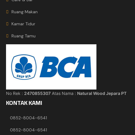
Ruang Makan
Kamar Tidur
Ruang Tamu
No Rek :
2470855307
Atas Nama :
Natural Wood Jepara PT
KONTAK KAMI
0852-8004-6541
0852-8004-6541