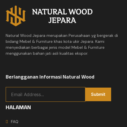
Natural Wood Jepara merupakan Perusahaan yg bergerak di
bidang Mebel & Furniture khas kota ukir Jepara. Kami
menyediakan berbagai jenis model Mebel & Furniture
menggunakan bahan jati asli kualitas ekspor.
Berlangganan Informasi Natural Wood
HALAMAN
FAQ