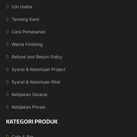
Izin Usaha
Tentang Kami
Cara Pemesanan
Warna Finishing
Refund and Return Policy
Syarat & Ketentuan Project
Syarat & Ketentuan Ritel
Kebijakan Garansi
Kebijakan Privasi
KATEGORI PRODUK
Cafe & Bar