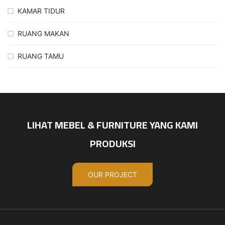
KAMAR TIDUR
RUANG MAKAN
RUANG TAMU
LIHAT MEBEL & FURNITURE YANG KAMI
PRODUKSI
OUR PROJECT