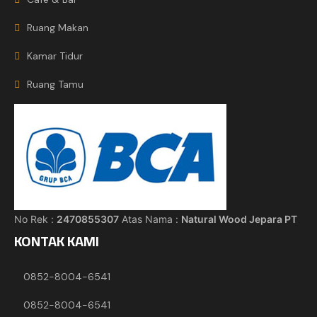
Ruang Makan
Kamar Tidur
Ruang Tamu
No Rek :
2470855307
Atas Nama :
Natural Wood Jepara PT
KONTAK KAMI
0852-8004-6541
0852-8004-6541