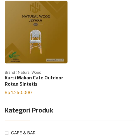
Brand : Natural Wood
Kursi Makan Cafe Outdoor
Rotan Sintetis
Rp
1.250.000
Kategori Produk
CAFE & BAR