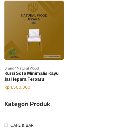
Brand : Natural Wood
Kursi Sofa Minimalis Kayu
Jati Jepara Terbaru
Rp
1.500.000
Kategori Produk
CAFE & BAR