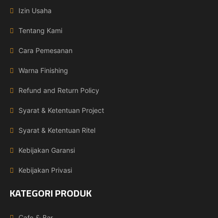
Izin Usaha
Tentang Kami
Cara Pemesanan
Warna Finishing
Refund and Return Policy
Syarat & Ketentuan Project
Syarat & Ketentuan Ritel
Kebijakan Garansi
Kebijakan Privasi
KATEGORI PRODUK
Cafe & Bar