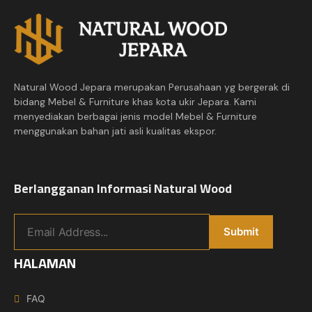
Natural Wood Jepara merupakan Perusahaan yg bergerak di
bidang Mebel & Furniture khas kota ukir Jepara. Kami
menyediakan berbagai jenis model Mebel & Furniture
menggunakan bahan jati asli kualitas ekspor.
Berlangganan Informasi Natural Wood
HALAMAN
FAQ