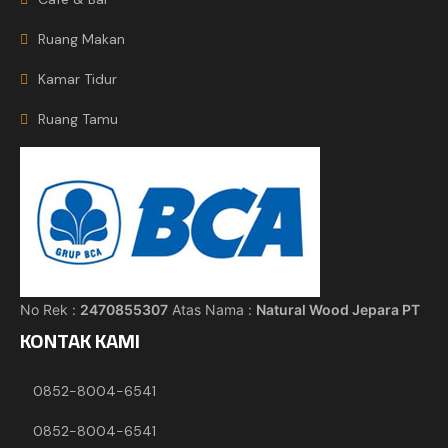
Ruang Makan
Kamar Tidur
Ruang Tamu
No Rek :
2470855307
Atas Nama :
Natural Wood Jepara PT
KONTAK KAMI
0852-8004-6541
0852-8004-6541