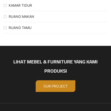
KAMAR TIDUR
RUANG MAKAN
RUANG TAMU
LIHAT MEBEL & FURNITURE YANG KAMI
PRODUKSI
OUR PROJECT