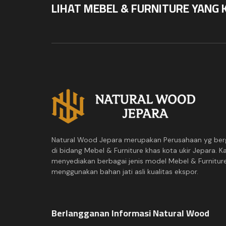
LIHAT MEBEL & FURNITURE YANG 
Natural Wood Jepara merupakan Perusahaan yg ber
di bidang Mebel & Furniture khas kota ukir Jepara. K
menyediakan berbagai jenis model Mebel & Furnitur
menggunakan bahan jati asli kualitas ekspor.
Berlangganan Informasi Natural Wood