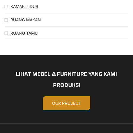
KAMAR TIDUR
RUANG MAKAN
RUANG TAMU
LIHAT MEBEL & FURNITURE YANG KAMI
PRODUKSI
OUR PROJECT