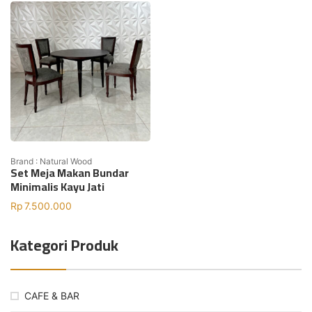
Brand : Natural Wood
Set Meja Makan Bundar
Minimalis Kayu Jati
Rp
7.500.000
Kategori Produk
CAFE & BAR