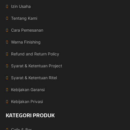
Izin Usaha
Tentang Kami
Cara Pemesanan
Warna Finishing
Refund and Return Policy
Syarat & Ketentuan Project
Syarat & Ketentuan Ritel
Kebijakan Garansi
Kebijakan Privasi
KATEGORI PRODUK
Cafe & Bar