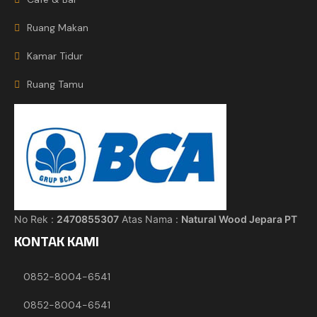
Ruang Makan
Kamar Tidur
Ruang Tamu
No Rek :
2470855307
Atas Nama :
Natural Wood Jepara PT
KONTAK KAMI
0852-8004-6541
0852-8004-6541