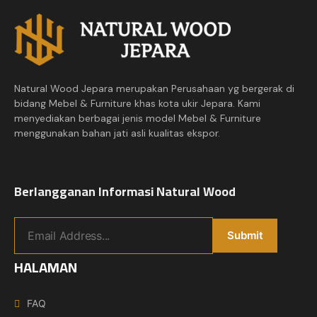
Natural Wood Jepara merupakan Perusahaan yg bergerak di
bidang Mebel & Furniture khas kota ukir Jepara. Kami
menyediakan berbagai jenis model Mebel & Furniture
menggunakan bahan jati asli kualitas ekspor.
Berlangganan Informasi Natural Wood
HALAMAN
FAQ