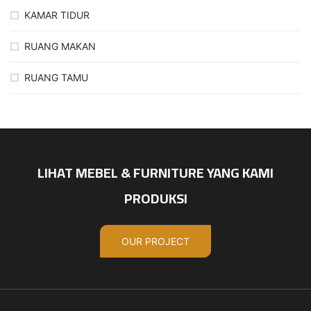
KAMAR TIDUR
RUANG MAKAN
RUANG TAMU
LIHAT MEBEL & FURNITURE YANG KAMI
PRODUKSI
OUR PROJECT