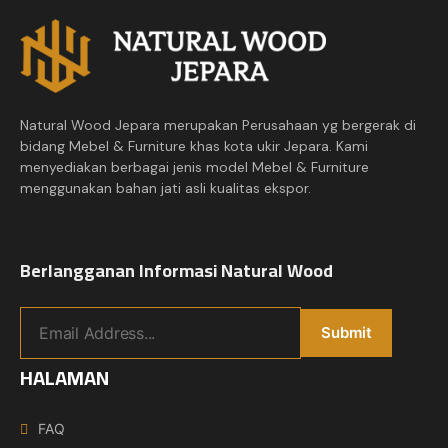
Natural Wood Jepara merupakan Perusahaan yg bergerak di
bidang Mebel & Furniture khas kota ukir Jepara. Kami
menyediakan berbagai jenis model Mebel & Furniture
menggunakan bahan jati asli kualitas ekspor.
Berlangganan Informasi Natural Wood
HALAMAN
FAQ