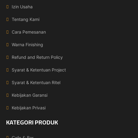
Izin Usaha
Tentang Kami
Cara Pemesanan
Warna Finishing
Refund and Return Policy
Syarat & Ketentuan Project
Syarat & Ketentuan Ritel
Kebijakan Garansi
Kebijakan Privasi
KATEGORI PRODUK
Cafe & Bar