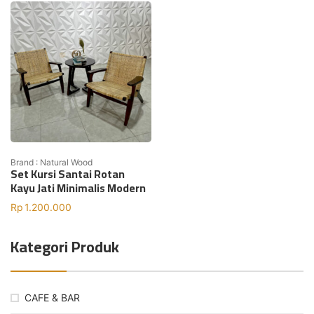
Brand : Natural Wood
Set Kursi Santai Rotan
Kayu Jati Minimalis Modern
Rp
1.200.000
Kategori Produk
CAFE & BAR