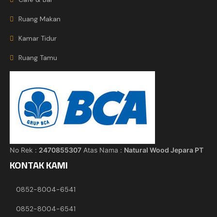
Ruang Makan
Kamar Tidur
Ruang Tamu
No Rek :
2470855307
Atas Nama :
Natural Wood Jepara PT
KONTAK KAMI
0852-8004-6541
0852-8004-6541