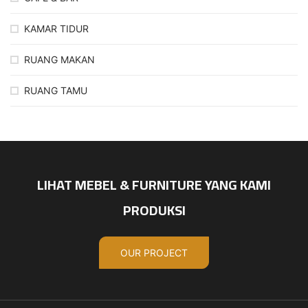
KAMAR TIDUR
RUANG MAKAN
RUANG TAMU
LIHAT MEBEL & FURNITURE YANG KAMI
PRODUKSI
OUR PROJECT