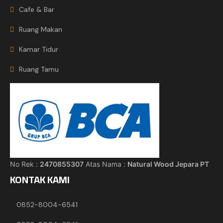
Cafe & Bar
Ruang Makan
Kamar Tidur
Ruang Tamu
No Rek :
2470855307
Atas Nama :
Natural Wood Jepara PT
KONTAK KAMI
0852-8004-6541