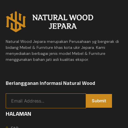
Natural Wood Jepara merupakan Perusahaan yg bergerak di
bidang Mebel & Furniture khas kota ukir Jepara. Kami
menyediakan berbagai jenis model Mebel & Furniture
menggunakan bahan jati asli kualitas ekspor.
Berlangganan Informasi Natural Wood
HALAMAN