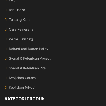
FAQ
Izin Usaha
Tentang Kami
Cara Pemesanan
Warna Finishing
Refund and Return Policy
Syarat & Ketentuan Project
Syarat & Ketentuan Ritel
Kebijakan Garansi
Kebijakan Privasi
KATEGORI PRODUK