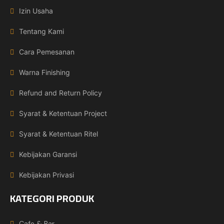
Izin Usaha
Tentang Kami
Cara Pemesanan
Warna Finishing
Refund and Return Policy
Syarat & Ketentuan Project
Syarat & Ketentuan Ritel
Kebijakan Garansi
Kebijakan Privasi
KATEGORI PRODUK
Cafe & Bar