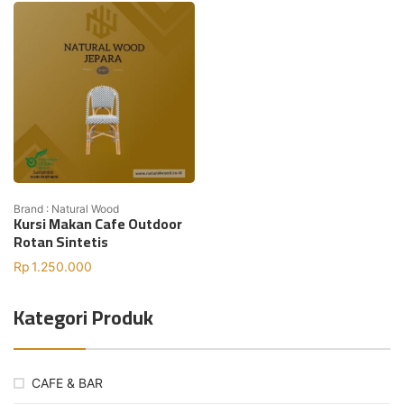
Brand : Natural Wood
Kursi Makan Cafe Outdoor
Rotan Sintetis
Rp
1.250.000
Kategori Produk
CAFE & BAR