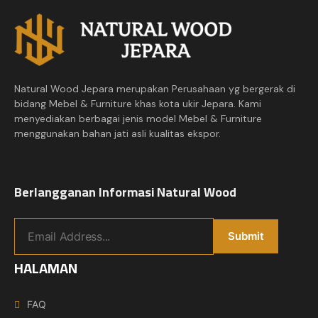
Natural Wood Jepara merupakan Perusahaan yg bergerak di
bidang Mebel & Furniture khas kota ukir Jepara. Kami
menyediakan berbagai jenis model Mebel & Furniture
menggunakan bahan jati asli kualitas ekspor.
Berlangganan Informasi Natural Wood
HALAMAN
FAQ