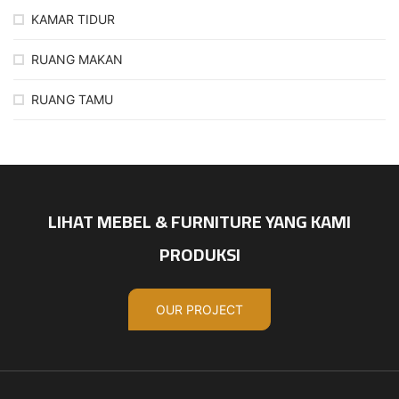
KAMAR TIDUR
RUANG MAKAN
RUANG TAMU
LIHAT MEBEL & FURNITURE YANG KAMI
PRODUKSI
OUR PROJECT