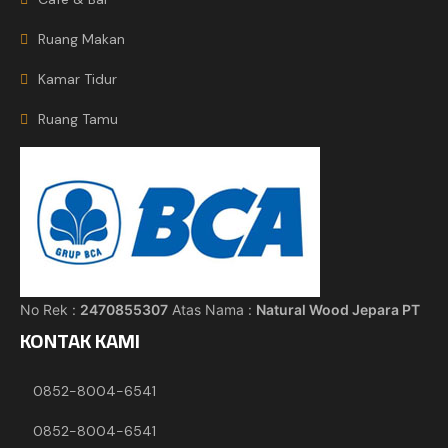
Ruang Makan
Kamar Tidur
Ruang Tamu
No Rek :
2470855307
Atas Nama :
Natural Wood Jepara PT
KONTAK KAMI
0852-8004-6541
0852-8004-6541