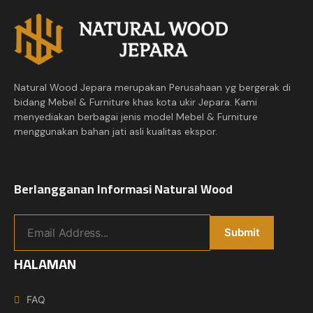
Natural Wood Jepara merupakan Perusahaan yg bergerak di
bidang Mebel & Furniture khas kota ukir Jepara. Kami
menyediakan berbagai jenis model Mebel & Furniture
menggunakan bahan jati asli kualitas ekspor.
Berlangganan Informasi Natural Wood
HALAMAN
FAQ