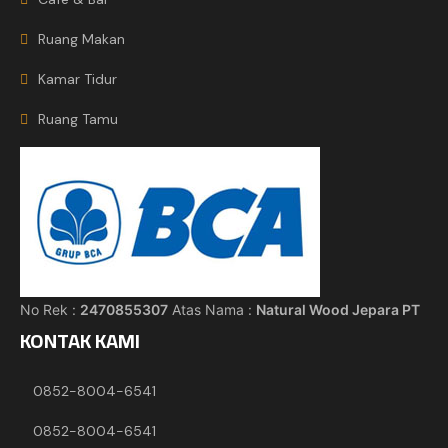
Ruang Makan
Kamar Tidur
Ruang Tamu
No Rek :
2470855307
Atas Nama :
Natural Wood Jepara PT
KONTAK KAMI
0852-8004-6541
0852-8004-6541