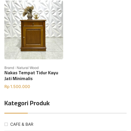
Brand : Natural Wood
Nakas Tempat Tidur Kayu
Jati Minimalis
Rp
1.500.000
Kategori Produk
CAFE & BAR