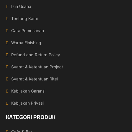
Izin Usaha
Tentang Kami
Cara Pemesanan
Warna Finishing
Refund and Return Policy
Syarat & Ketentuan Project
Syarat & Ketentuan Ritel
Kebijakan Garansi
Kebijakan Privasi
KATEGORI PRODUK
Cafe & Bar