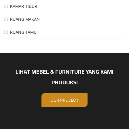
KAMAR TIDUR
RUANG MAKAN
RUANG TAMU
LIHAT MEBEL & FURNITURE YANG KAMI
PRODUKSI
OUR PROJECT