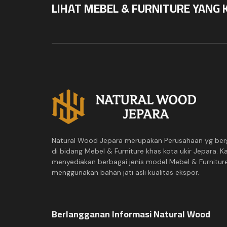
LIHAT MEBEL & FURNITURE YANG 
Natural Wood Jepara merupakan Perusahaan yg ber
di bidang Mebel & Furniture khas kota ukir Jepara. K
menyediakan berbagai jenis model Mebel & Furnitur
menggunakan bahan jati asli kualitas ekspor.
Berlangganan Informasi Natural Wood