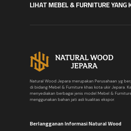
LIHAT MEBEL & FURNITURE YANG 
Natural Wood Jepara merupakan Perusahaan yg ber
di bidang Mebel & Furniture khas kota ukir Jepara. K
menyediakan berbagai jenis model Mebel & Furnitur
menggunakan bahan jati asli kualitas ekspor.
Berlangganan Informasi Natural Wood