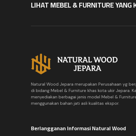
LIHAT MEBEL & FURNITURE YANG 
Natural Wood Jepara merupakan Perusahaan yg ber
di bidang Mebel & Furniture khas kota ukir Jepara. K
menyediakan berbagai jenis model Mebel & Furnitur
menggunakan bahan jati asli kualitas ekspor.
Berlangganan Informasi Natural Wood