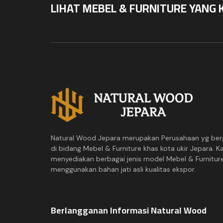
LIHAT MEBEL & FURNITURE YANG 
Natural Wood Jepara merupakan Perusahaan yg ber
di bidang Mebel & Furniture khas kota ukir Jepara. K
menyediakan berbagai jenis model Mebel & Furnitur
menggunakan bahan jati asli kualitas ekspor.
Berlangganan Informasi Natural Wood