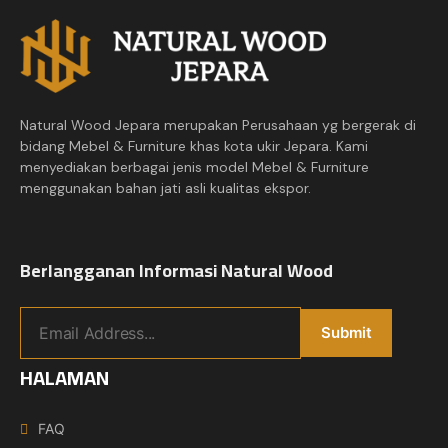
Natural Wood Jepara merupakan Perusahaan yg bergerak di
bidang Mebel & Furniture khas kota ukir Jepara. Kami
menyediakan berbagai jenis model Mebel & Furniture
menggunakan bahan jati asli kualitas ekspor.
Berlangganan Informasi Natural Wood
HALAMAN
FAQ