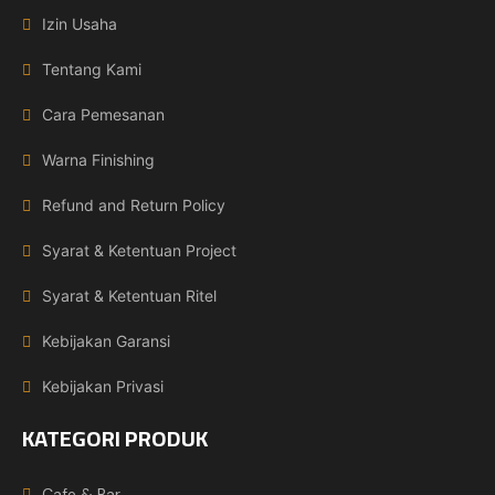
Izin Usaha
Tentang Kami
Cara Pemesanan
Warna Finishing
Refund and Return Policy
Syarat & Ketentuan Project
Syarat & Ketentuan Ritel
Kebijakan Garansi
Kebijakan Privasi
KATEGORI PRODUK
Cafe & Bar