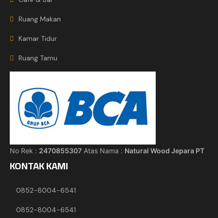
Ruang Makan
Kamar Tidur
Ruang Tamu
No Rek :
2470855307
Atas Nama :
Natural Wood Jepara PT
KONTAK KAMI
0852-8004-6541
0852-8004-6541