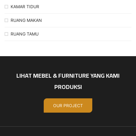
KAMAR TIDUR
RUANG MAKAN
RUANG TAMU
LIHAT MEBEL & FURNITURE YANG KAMI
PRODUKSI
OUR PROJECT