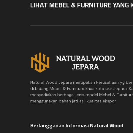
LIHAT MEBEL & FURNITURE YANG 
Natural Wood Jepara merupakan Perusahaan yg ber
di bidang Mebel & Furniture khas kota ukir Jepara. K
menyediakan berbagai jenis model Mebel & Furnitur
menggunakan bahan jati asli kualitas ekspor.
Berlangganan Informasi Natural Wood