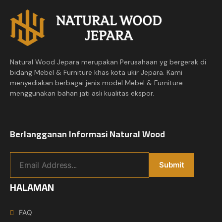
Natural Wood Jepara merupakan Perusahaan yg bergerak di
bidang Mebel & Furniture khas kota ukir Jepara. Kami
menyediakan berbagai jenis model Mebel & Furniture
menggunakan bahan jati asli kualitas ekspor.
Berlangganan Informasi Natural Wood
HALAMAN
FAQ