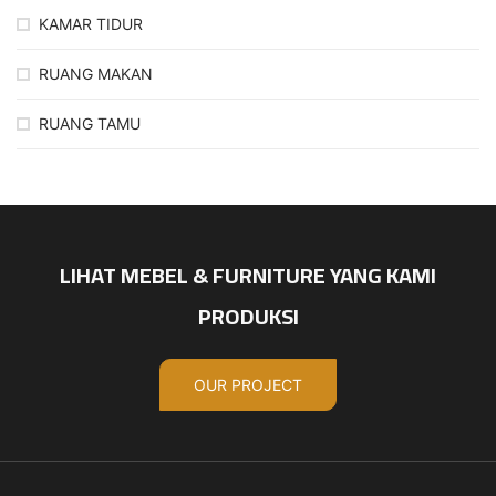
KAMAR TIDUR
RUANG MAKAN
RUANG TAMU
LIHAT MEBEL & FURNITURE YANG KAMI
PRODUKSI
OUR PROJECT