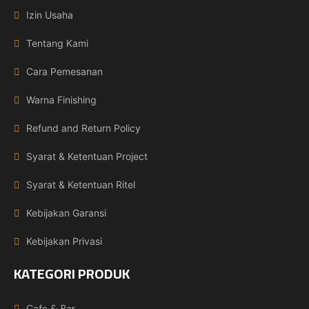
Izin Usaha
Tentang Kami
Cara Pemesanan
Warna Finishing
Refund and Return Policy
Syarat & Ketentuan Project
Syarat & Ketentuan Ritel
Kebijakan Garansi
Kebijakan Privasi
KATEGORI PRODUK
Cafe & Bar