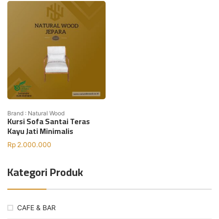
Brand : Natural Wood
Kursi Sofa Santai Teras
Kayu Jati Minimalis
Rp
2.000.000
Kategori Produk
CAFE & BAR