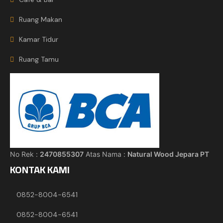
Ruang Makan
Kamar Tidur
Ruang Tamu
No Rek :
2470855307
Atas Nama :
Natural Wood Jepara PT
KONTAK KAMI
0852-8004-6541
0852-8004-6541