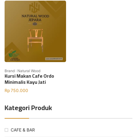
Brand : Natural Wood
Kursi Makan Cafe Ordo
Minimalis Kayu Jati
Rp
750.000
Kategori Produk
CAFE & BAR