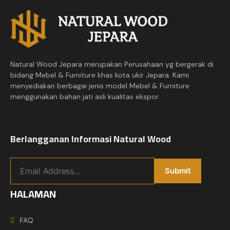
Natural Wood Jepara merupakan Perusahaan yg bergerak di
bidang Mebel & Furniture khas kota ukir Jepara. Kami
menyediakan berbagai jenis model Mebel & Furniture
menggunakan bahan jati asli kualitas ekspor.
Berlangganan Informasi Natural Wood
HALAMAN
FAQ