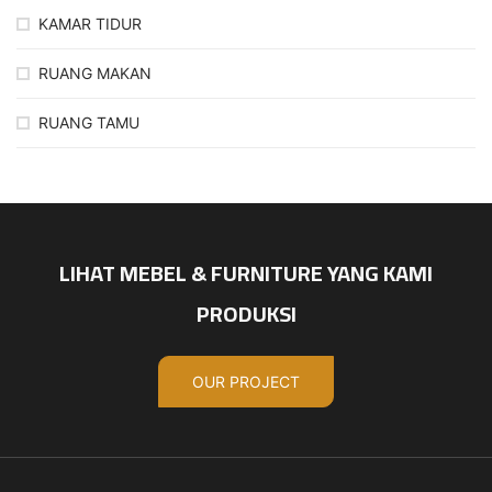
KAMAR TIDUR
RUANG MAKAN
RUANG TAMU
LIHAT MEBEL & FURNITURE YANG KAMI
PRODUKSI
OUR PROJECT