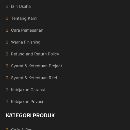
Izin Usaha
Tentang Kami
Cara Pemesanan
Warna Finishing
Refund and Return Policy
Syarat & Ketentuan Project
Syarat & Ketentuan Ritel
Kebijakan Garansi
Kebijakan Privasi
KATEGORI PRODUK
Cafe & Bar