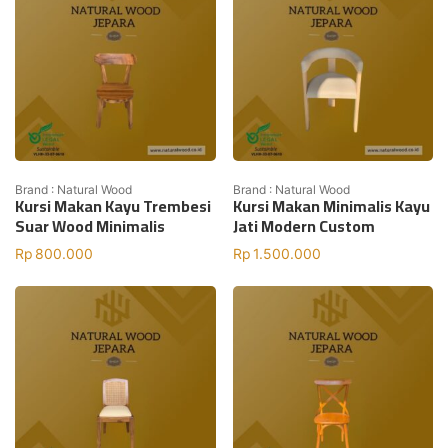
Brand : Natural Wood
Brand : Natural Wood
Kursi Makan Kayu Trembesi
Kursi Makan Minimalis Kayu
Suar Wood Minimalis
Jati Modern Custom
Rp
800.000
Rp
1.500.000