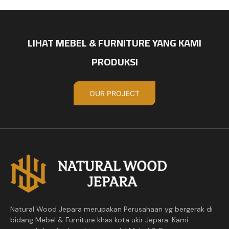
LIHAT MEBEL & FURNITURE YANG KAMI
PRODUKSI
OUR PROJECT
Natural Wood Jepara merupakan Perusahaan yg bergerak di
bidang Mebel & Furniture khas kota ukir Jepara. Kami