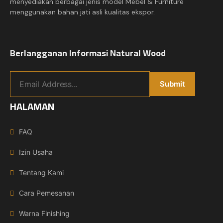
menyediakan berbagai jenis model Mebel & Furniture
menggunakan bahan jati asli kualitas ekspor.
Berlangganan Informasi Natural Wood
HALAMAN
FAQ
Izin Usaha
Tentang Kami
Cara Pemesanan
Warna Finishing