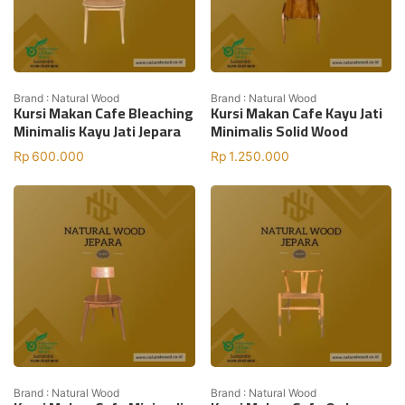
Brand : Natural Wood
Brand : Natural Wood
Kursi Makan Cafe Bleaching
Kursi Makan Cafe Kayu Jati
Minimalis Kayu Jati Jepara
Minimalis Solid Wood
Rp
600.000
Rp
1.250.000
Brand : Natural Wood
Brand : Natural Wood