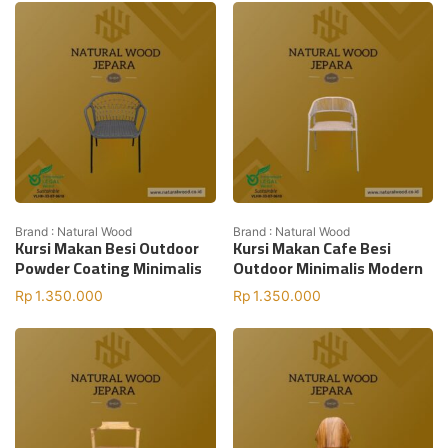
Brand : Natural Wood
Brand : Natural Wood
Kursi Makan Besi Outdoor
Kursi Makan Cafe Besi
Powder Coating Minimalis
Outdoor Minimalis Modern
Rp
1.350.000
Rp
1.350.000