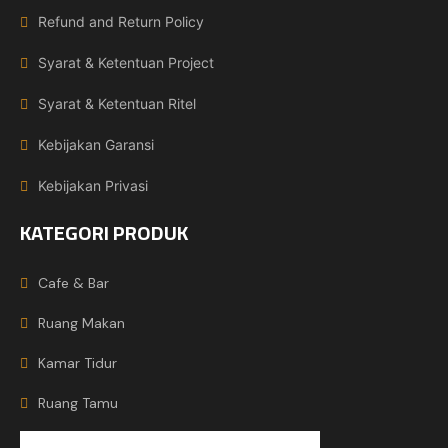
Refund and Return Policy
Syarat & Ketentuan Project
Syarat & Ketentuan Ritel
Kebijakan Garansi
Kebijakan Privasi
KATEGORI PRODUK
Cafe & Bar
Ruang Makan
Kamar Tidur
Ruang Tamu