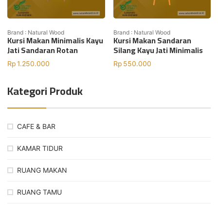
Brand : Natural Wood
Brand : Natural Wood
Kursi Makan Minimalis Kayu
Kursi Makan Sandaran
Jati Sandaran Rotan
Silang Kayu Jati Minimalis
Rp
1.250.000
Rp
550.000
Kategori Produk
CAFE & BAR
KAMAR TIDUR
RUANG MAKAN
RUANG TAMU