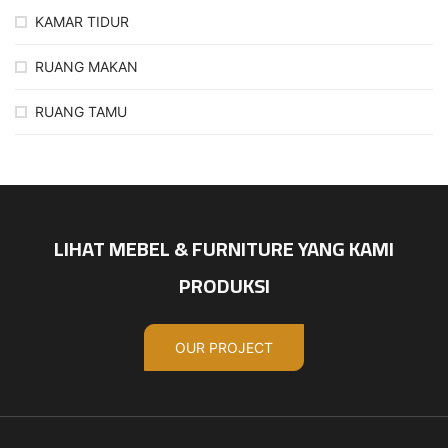
KAMAR TIDUR
RUANG MAKAN
RUANG TAMU
LIHAT MEBEL & FURNITURE YANG KAMI
PRODUKSI
OUR PROJECT