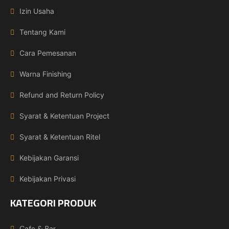
Izin Usaha
Tentang Kami
Cara Pemesanan
Warna Finishing
Refund and Return Policy
Syarat & Ketentuan Project
Syarat & Ketentuan Ritel
Kebijakan Garansi
Kebijakan Privasi
KATEGORI PRODUK
Cafe & Bar