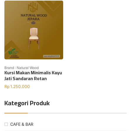
Brand : Natural Wood
Kursi Makan Minimalis Kayu
Jati Sandaran Rotan
Rp
1.250.000
Kategori Produk
CAFE & BAR