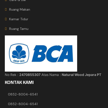
Ruang Makan
Kamar Tidur
Ruang Tamu
No Rek :
2470855307
Atas Nama :
Natural Wood Jepara PT
KONTAK KAMI
0852-8004-6541
0852-8004-6541