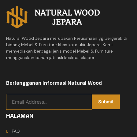
Natural Wood Jepara merupakan Perusahaan yg bergerak di
bidang Mebel & Furniture khas kota ukir Jepara. Kami
menyediakan berbagai jenis model Mebel & Furniture
menggunakan bahan jati asli kualitas ekspor.
Berlangganan Informasi Natural Wood
HALAMAN
FAQ