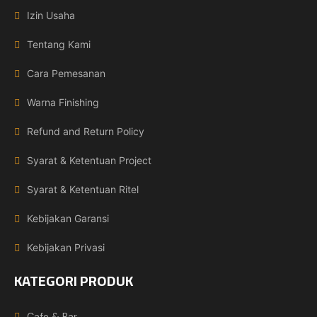
Izin Usaha
Tentang Kami
Cara Pemesanan
Warna Finishing
Refund and Return Policy
Syarat & Ketentuan Project
Syarat & Ketentuan Ritel
Kebijakan Garansi
Kebijakan Privasi
KATEGORI PRODUK
Cafe & Bar