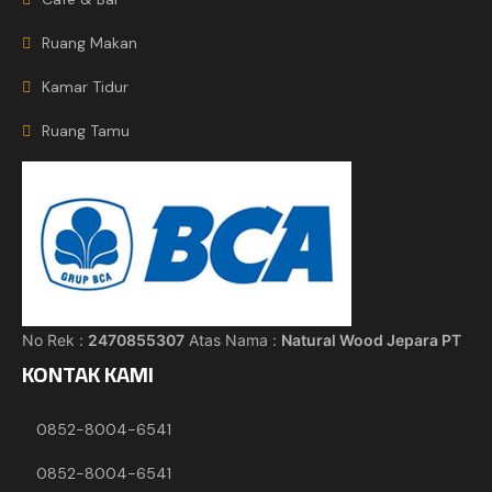
Ruang Makan
Kamar Tidur
Ruang Tamu
No Rek :
2470855307
Atas Nama :
Natural Wood Jepara PT
KONTAK KAMI
0852-8004-6541
0852-8004-6541