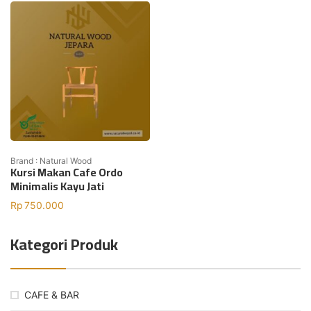
Brand : Natural Wood
Kursi Makan Cafe Ordo
Minimalis Kayu Jati
Rp
750.000
Kategori Produk
CAFE & BAR