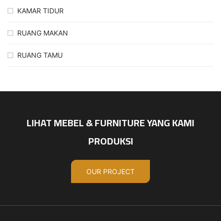
KAMAR TIDUR
RUANG MAKAN
RUANG TAMU
LIHAT MEBEL & FURNITURE YANG KAMI
PRODUKSI
OUR PROJECT