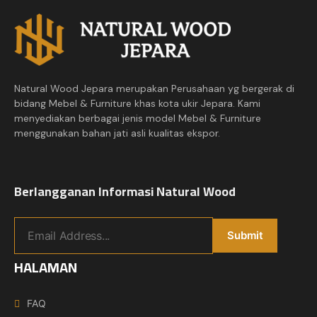
Natural Wood Jepara merupakan Perusahaan yg bergerak di
bidang Mebel & Furniture khas kota ukir Jepara. Kami
menyediakan berbagai jenis model Mebel & Furniture
menggunakan bahan jati asli kualitas ekspor.
Berlangganan Informasi Natural Wood
HALAMAN
FAQ