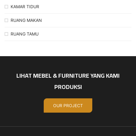
KAMAR TIDUR
RUANG MAKAN
RUANG TAMU
LIHAT MEBEL & FURNITURE YANG KAMI
PRODUKSI
OUR PROJECT