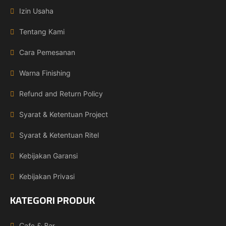
Izin Usaha
Tentang Kami
Cara Pemesanan
Warna Finishing
Refund and Return Policy
Syarat & Ketentuan Project
Syarat & Ketentuan Ritel
Kebijakan Garansi
Kebijakan Privasi
KATEGORI PRODUK
Cafe & Bar