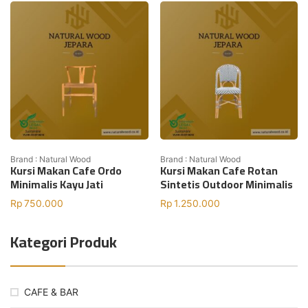
Brand : Natural Wood
Brand : Natural Wood
Kursi Makan Cafe Ordo
Kursi Makan Cafe Rotan
Minimalis Kayu Jati
Sintetis Outdoor Minimalis
Rp
750.000
Rp
1.250.000
Kategori Produk
CAFE & BAR