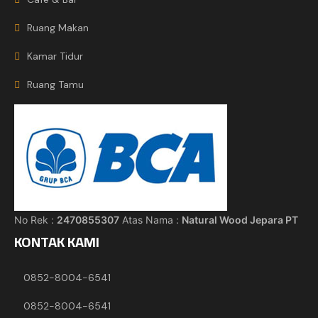
Ruang Makan
Kamar Tidur
Ruang Tamu
No Rek :
2470855307
Atas Nama :
Natural Wood Jepara PT
KONTAK KAMI
0852-8004-6541
0852-8004-6541