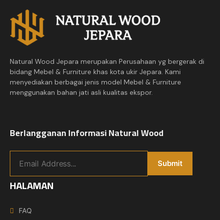
Natural Wood Jepara merupakan Perusahaan yg bergerak di
bidang Mebel & Furniture khas kota ukir Jepara. Kami
menyediakan berbagai jenis model Mebel & Furniture
menggunakan bahan jati asli kualitas ekspor.
Berlangganan Informasi Natural Wood
HALAMAN
FAQ