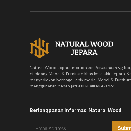
Natural Wood Jepara merupakan Perusahaan yg ber
di bidang Mebel & Furniture khas kota ukir Jepara. K
menyediakan berbagai jenis model Mebel & Furnitur
menggunakan bahan jati asli kualitas ekspor.
Berlangganan Informasi Natural Wood