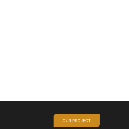
OUR PROJECT