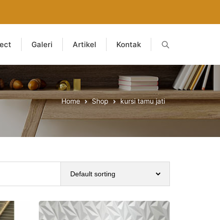
ject
Galeri
Artikel
Kontak
Home
Shop
kursi tamu jati