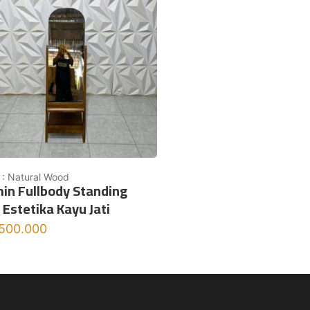
 : Natural Wood
in Fullbody Standing
 Estetika Kayu Jati
.500.000