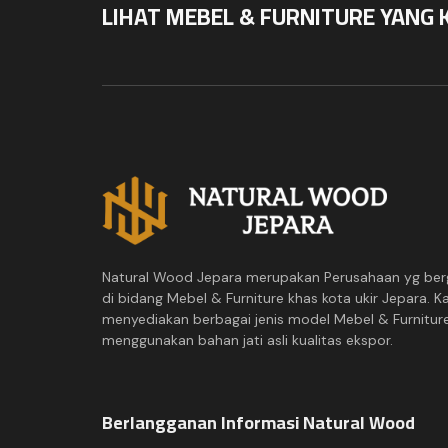
LIHAT MEBEL & FURNITURE YANG 
Natural Wood Jepara merupakan Perusahaan yg ber
di bidang Mebel & Furniture khas kota ukir Jepara. K
menyediakan berbagai jenis model Mebel & Furnitur
menggunakan bahan jati asli kualitas ekspor.
Berlangganan Informasi Natural Wood