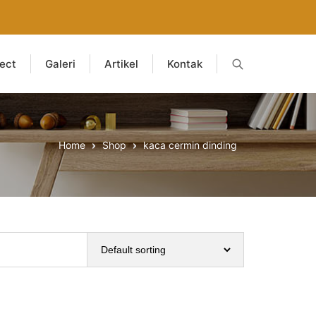
ject
Galeri
Artikel
Kontak
Home
Shop
kaca cermin dinding