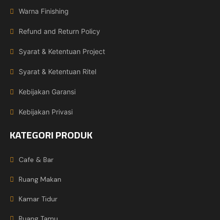
Warna Finishing
Refund and Return Policy
Syarat & Ketentuan Project
Syarat & Ketentuan Ritel
Kebijakan Garansi
Kebijakan Privasi
KATEGORI PRODUK
Cafe & Bar
Ruang Makan
Kamar Tidur
Ruang Tamu