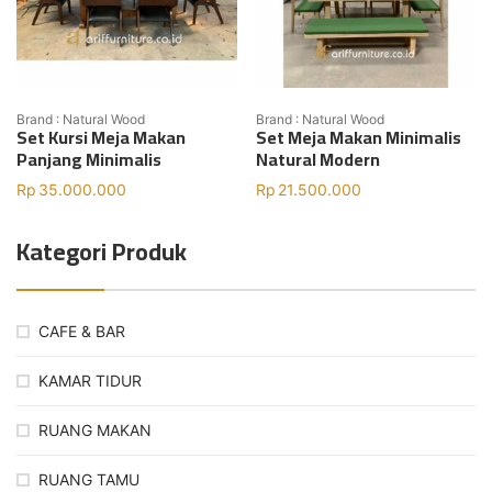
Brand : Natural Wood
Brand : Natural Wood
Set Kursi Meja Makan
Set Meja Makan Minimalis
Panjang Minimalis
Natural Modern
Rp
35.000.000
Rp
21.500.000
Kategori Produk
CAFE & BAR
KAMAR TIDUR
RUANG MAKAN
RUANG TAMU