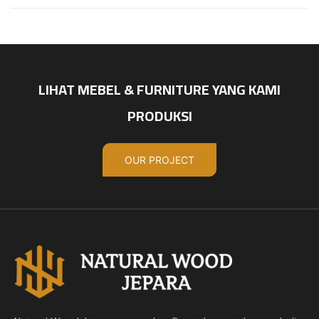
LIHAT MEBEL & FURNITURE YANG KAMI
PRODUKSI
OUR PROJECT