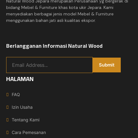
Natural Wood Jepara merupakan Perusahaan yg bergerak di
bidang Mebel & Furniture khas kota ukir Jepara. Kami
menyediakan berbagai jenis model Mebel & Furniture
menggunakan bahan jati asli kualitas ekspor.
Berlangganan Informasi Natural Wood
HALAMAN
FAQ
Izin Usaha
Tentang Kami
Cara Pemesanan