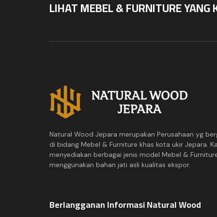
LIHAT MEBEL & FURNITURE YANG 
Natural Wood Jepara merupakan Perusahaan yg ber
di bidang Mebel & Furniture khas kota ukir Jepara. K
menyediakan berbagai jenis model Mebel & Furnitur
menggunakan bahan jati asli kualitas ekspor.
Berlangganan Informasi Natural Wood