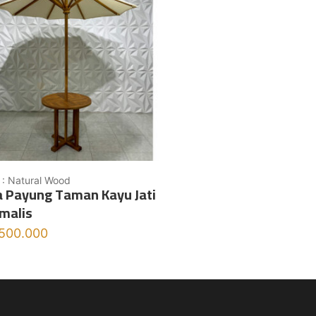
 : Natural Wood
 Payung Taman Kayu Jati
malis
.500.000