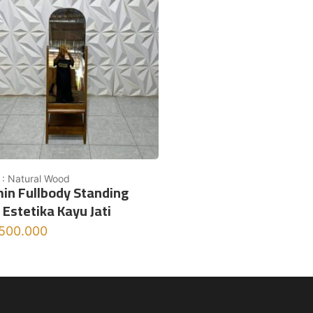
 : Natural Wood
in Fullbody Standing
 Estetika Kayu Jati
.500.000