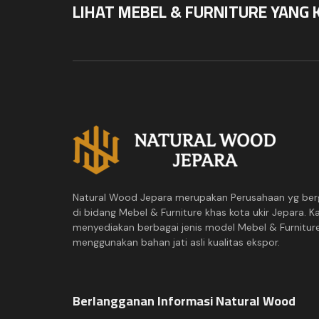
LIHAT MEBEL & FURNITURE YANG 
Natural Wood Jepara merupakan Perusahaan yg ber
di bidang Mebel & Furniture khas kota ukir Jepara. K
menyediakan berbagai jenis model Mebel & Furnitur
menggunakan bahan jati asli kualitas ekspor.
Berlangganan Informasi Natural Wood