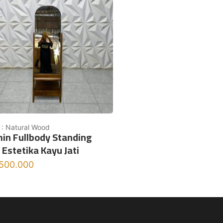
 : Natural Wood
in Fullbody Standing
 Estetika Kayu Jati
.500.000