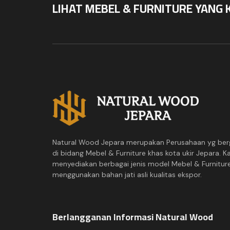
LIHAT MEBEL & FURNITURE YANG 
Natural Wood Jepara merupakan Perusahaan yg ber
di bidang Mebel & Furniture khas kota ukir Jepara. K
menyediakan berbagai jenis model Mebel & Furnitur
menggunakan bahan jati asli kualitas ekspor.
Berlangganan Informasi Natural Wood