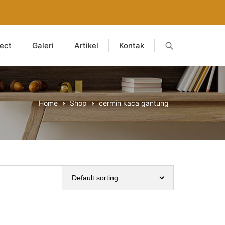
ject
Galeri
Artikel
Kontak
Home
Shop
cermin kaca gantung