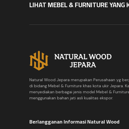
LIHAT MEBEL & FURNITURE YANG 
Natural Wood Jepara merupakan Perusahaan yg ber
di bidang Mebel & Furniture khas kota ukir Jepara. K
menyediakan berbagai jenis model Mebel & Furnitur
menggunakan bahan jati asli kualitas ekspor.
Berlangganan Informasi Natural Wood