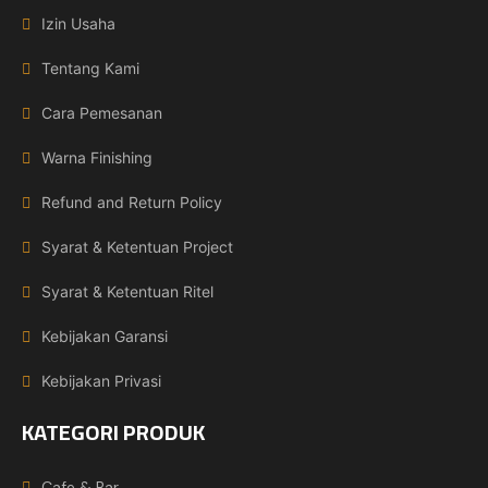
Izin Usaha
Tentang Kami
Cara Pemesanan
Warna Finishing
Refund and Return Policy
Syarat & Ketentuan Project
Syarat & Ketentuan Ritel
Kebijakan Garansi
Kebijakan Privasi
KATEGORI PRODUK
Cafe & Bar