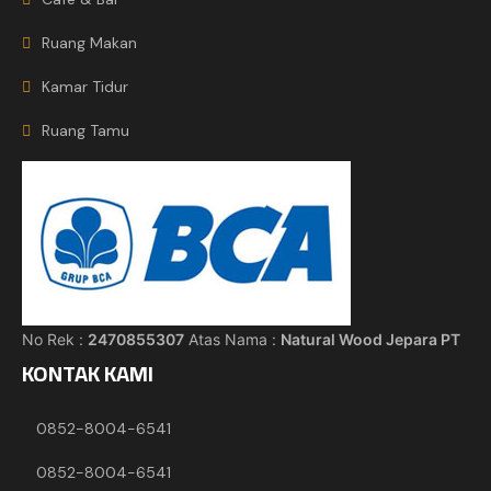
Ruang Makan
Kamar Tidur
Ruang Tamu
No Rek :
2470855307
Atas Nama :
Natural Wood Jepara PT
KONTAK KAMI
0852-8004-6541
0852-8004-6541