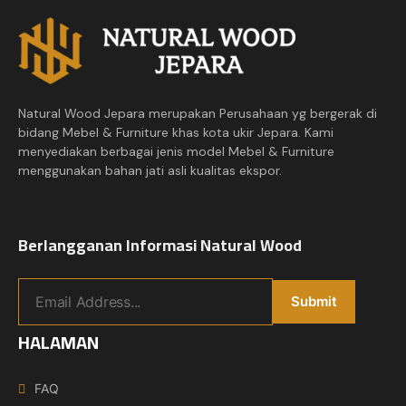
Natural Wood Jepara merupakan Perusahaan yg bergerak di
bidang Mebel & Furniture khas kota ukir Jepara. Kami
menyediakan berbagai jenis model Mebel & Furniture
menggunakan bahan jati asli kualitas ekspor.
Berlangganan Informasi Natural Wood
HALAMAN
FAQ