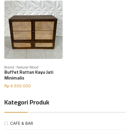
Brand : Natural Wood
Buffet Rattan Kayu Jati
Minimalis
Rp
4.500.000
Kategori Produk
CAFE & BAR