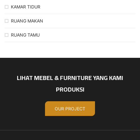
KAMAR TIDUR
RUANG MAKAN
RUANG TAMU
LIHAT MEBEL & FURNITURE YANG KAMI
PRODUKSI
OUR PROJECT