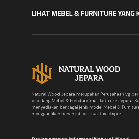
LIHAT MEBEL & FURNITURE YANG 
Natural Wood Jepara merupakan Perusahaan yg ber
di bidang Mebel & Furniture khas kota ukir Jepara. K
menyediakan berbagai jenis model Mebel & Furnitur
menggunakan bahan jati asli kualitas ekspor.