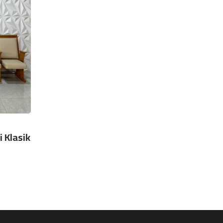
 Klasik