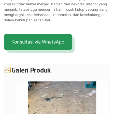
kopi ini tidak hanya menjadi bagian dari dekorasi interior yang
menarik, tetapi juga mencerminkan filosofi hidup Jepang yang
menghargai kesederhanaan, kedamaian, dan keseimbangan
dalam kehidupan sehari-hari.
Konsultasi via WhatsApp
Galeri Produk