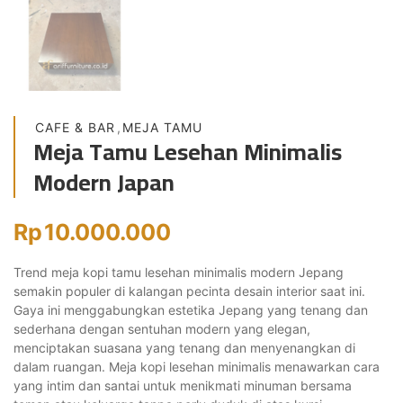
CAFE & BAR
,
MEJA TAMU
Meja Tamu Lesehan Minimalis
Modern Japan
Rp
10.000.000
Trend meja kopi tamu lesehan minimalis modern Jepang
semakin populer di kalangan pecinta desain interior saat ini.
Gaya ini menggabungkan estetika Jepang yang tenang dan
sederhana dengan sentuhan modern yang elegan,
menciptakan suasana yang tenang dan menyenangkan di
dalam ruangan. Meja kopi lesehan minimalis menawarkan cara
yang intim dan santai untuk menikmati minuman bersama