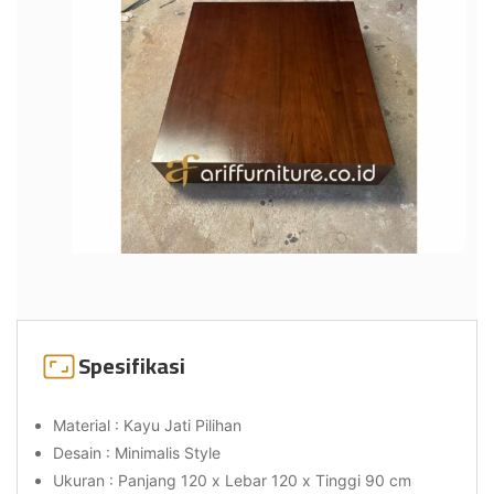
Spesifikasi
Material : Kayu Jati Pilihan
Desain : Minimalis Style
Ukuran : Panjang 120 x Lebar 120 x Tinggi 90 cm