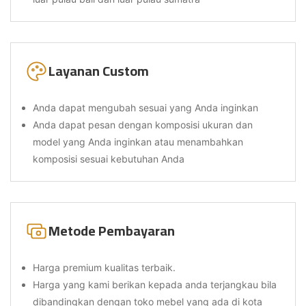
Layanan Custom
Anda dapat mengubah sesuai yang Anda inginkan
Anda dapat pesan dengan komposisi ukuran dan
model yang Anda inginkan atau menambahkan
komposisi sesuai kebutuhan Anda
Metode Pembayaran
Harga premium kualitas terbaik.
Harga yang kami berikan kepada anda terjangkau bila
dibandingkan dengan toko mebel yang ada di kota