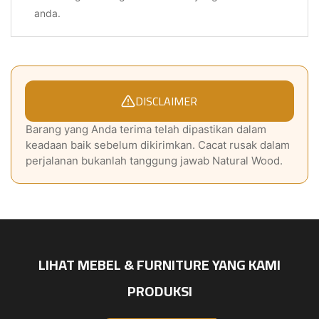
anda.
DISCLAIMER
Barang yang Anda terima telah dipastikan dalam
keadaan baik sebelum dikirimkan. Cacat rusak dalam
perjalanan bukanlah tanggung jawab Natural Wood.
LIHAT MEBEL & FURNITURE YANG KAMI
PRODUKSI