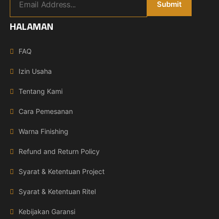
HALAMAN
FAQ
Izin Usaha
Tentang Kami
Cara Pemesanan
Warna Finishing
Refund and Return Policy
Syarat & Ketentuan Project
Syarat & Ketentuan Ritel
Kebijakan Garansi