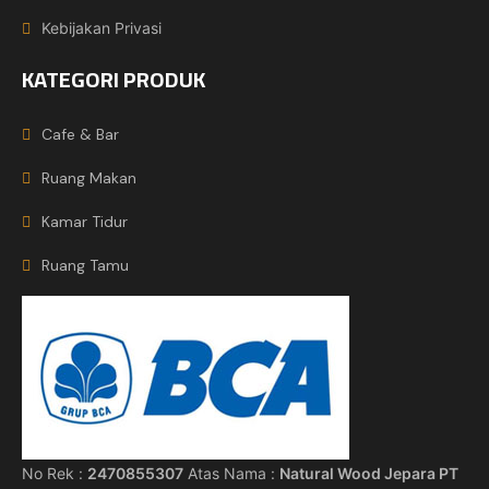
Kebijakan Privasi
KATEGORI PRODUK
Cafe & Bar
Ruang Makan
Kamar Tidur
Ruang Tamu
No Rek :
2470855307
Atas Nama :
Natural Wood Jepara PT