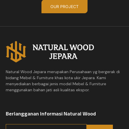
OUR PROJECT
Natural Wood Jepara merupakan Perusahaan yg bergerak di
bidang Mebel & Furniture khas kota ukir Jepara. Kami
menyediakan berbagai jenis model Mebel & Furniture
menggunakan bahan jati asli kualitas ekspor.
Berlangganan Informasi Natural Wood