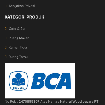
Kebijakan Privasi
KATEGORI PRODUK
Cafe & Bar
Ruang Makan
Kamar Tidur
Ruang Tamu
No Rek :
2470855307
Atas Nama :
Natural Wood Jepara PT