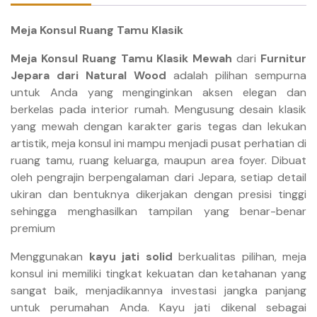
Meja Konsul Ruang Tamu Klasik
Meja Konsul Ruang Tamu Klasik Mewah
dari
Furnitur
Jepara dari Natural Wood
adalah pilihan sempurna
untuk Anda yang menginginkan aksen elegan dan
berkelas pada interior rumah. Mengusung desain klasik
yang mewah dengan karakter garis tegas dan lekukan
artistik, meja konsul ini mampu menjadi pusat perhatian di
ruang tamu, ruang keluarga, maupun area foyer. Dibuat
oleh pengrajin berpengalaman dari Jepara, setiap detail
ukiran dan bentuknya dikerjakan dengan presisi tinggi
sehingga menghasilkan tampilan yang benar-benar
premium
Menggunakan
kayu jati solid
berkualitas pilihan, meja
konsul ini memiliki tingkat kekuatan dan ketahanan yang
sangat baik, menjadikannya investasi jangka panjang
untuk perumahan Anda. Kayu jati dikenal sebagai