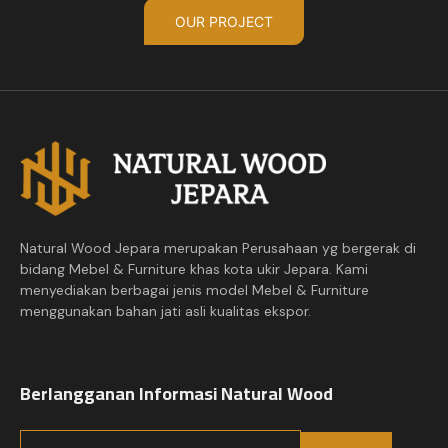
OUR PROJECT
Natural Wood Jepara merupakan Perusahaan yg bergerak di
bidang Mebel & Furniture khas kota ukir Jepara. Kami
menyediakan berbagai jenis model Mebel & Furniture
menggunakan bahan jati asli kualitas ekspor.
Berlangganan Informasi Natural Wood