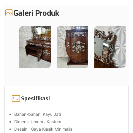
Galeri Produk
Spesifikasi
Bahan-bahan: Kayu Jati
Dimensi Umum : Kustom
Desain : Gaya Klasik Minimalis