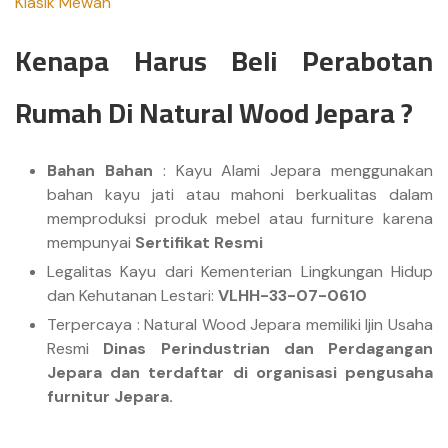
Klasik Mewah
Kenapa Harus Beli Perabotan
Rumah Di Natural Wood Jepara ?
Bahan Bahan
: Kayu Alami Jepara menggunakan
bahan kayu jati atau mahoni berkualitas dalam
memproduksi produk mebel atau furniture karena
mempunyai
Sertifikat Resmi
Legalitas Kayu dari Kementerian Lingkungan Hidup
dan Kehutanan Lestari:
VLHH-33-07-0610
Terpercaya : Natural Wood Jepara memiliki Ijin Usaha
Resmi
Dinas Perindustrian dan Perdagangan
Jepara dan terdaftar di organisasi pengusaha
furnitur Jepara.