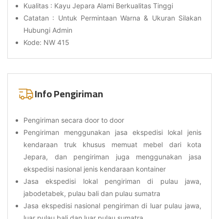
Kualitas : Kayu Jepara Alami Berkualitas Tinggi
Catatan : Untuk Permintaan Warna & Ukuran Silakan
Hubungi Admin
Kode: NW 415
Info Pengiriman
Pengiriman secara door to door
Pengiriman menggunakan jasa ekspedisi lokal jenis
kendaraan truk khusus memuat mebel dari kota
Jepara, dan pengiriman juga menggunakan jasa
ekspedisi nasional jenis kendaraan kontainer
Jasa ekspedisi lokal pengiriman di pulau jawa,
jabodetabek, pulau bali dan pulau sumatra
Jasa ekspedisi nasional pengiriman di luar pulau jawa,
luar pulau bali dan luar pulau sumatra