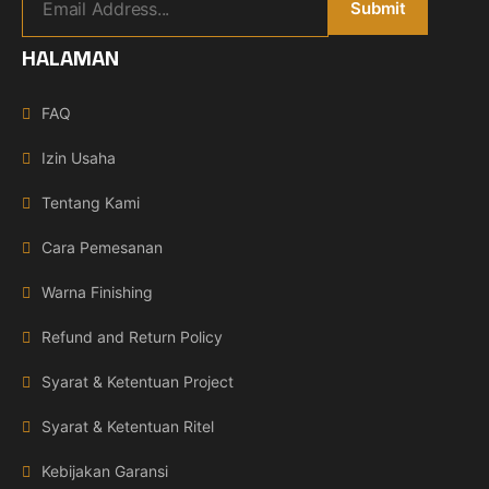
HALAMAN
FAQ
Izin Usaha
Tentang Kami
Cara Pemesanan
Warna Finishing
Refund and Return Policy
Syarat & Ketentuan Project
Syarat & Ketentuan Ritel
Kebijakan Garansi