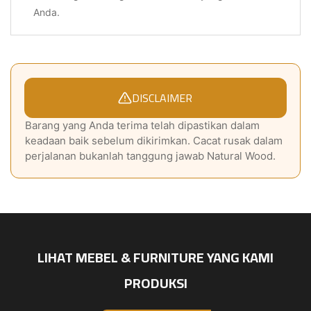
Anda.
DISCLAIMER
Barang yang Anda terima telah dipastikan dalam
keadaan baik sebelum dikirimkan. Cacat rusak dalam
perjalanan bukanlah tanggung jawab Natural Wood.
LIHAT MEBEL & FURNITURE YANG KAMI
PRODUKSI