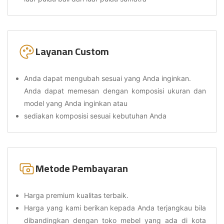
Layanan Custom
Anda dapat mengubah sesuai yang Anda inginkan.
Anda dapat memesan dengan komposisi ukuran dan
model yang Anda inginkan atau
sediakan komposisi sesuai kebutuhan Anda
Metode Pembayaran
Harga premium kualitas terbaik.
Harga yang kami berikan kepada Anda terjangkau bila
dibandingkan dengan toko mebel yang ada di kota