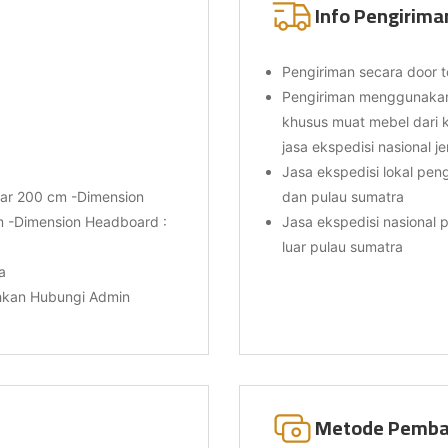
Info Pengirima
Pengiriman secara door t
Pengiriman menggunakan j
khusus muat mebel dari 
jasa ekspedisi nasional j
Jasa ekspedisi lokal peng
bar 200 cm -Dimension
dan pulau sumatra
m -Dimension Headboard :
Jasa ekspedisi nasional p
luar pulau sumatra
a
ahkan Hubungi Admin
Metode Pemba