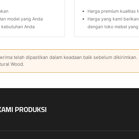
nkan
Harga premium kualitas t
dan model yang Anda
Harga yang kami berikan
i kebutuhan Anda
dengan toko mebel yang 
erima telah dipastikan dalam keadaan baik sebelum dikirimkan.
tural Wood.
KAMI PRODUKSI