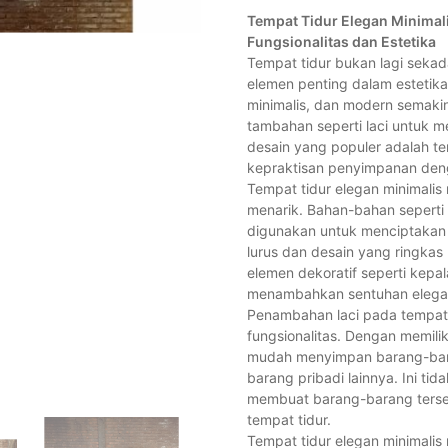
Tempat Tidur Elegan Minimal
Fungsionalitas dan Estetika
Tempat tidur bukan lagi sekada
elemen penting dalam estetika
minimalis, dan modern semakin
tambahan seperti laci untuk m
desain yang populer adalah t
kepraktisan penyimpanan den
Tempat tidur elegan minimalis
menarik. Bahan-bahan seperti
digunakan untuk menciptakan 
lurus dan desain yang ringka
elemen dekoratif seperti kepal
menambahkan sentuhan elega
Penambahan laci pada tempat
fungsionalitas. Dengan memilik
mudah menyimpan barang-baran
barang pribadi lainnya. Ini ti
membuat barang-barang terse
tempat tidur.
Tempat tidur elegan minimalis