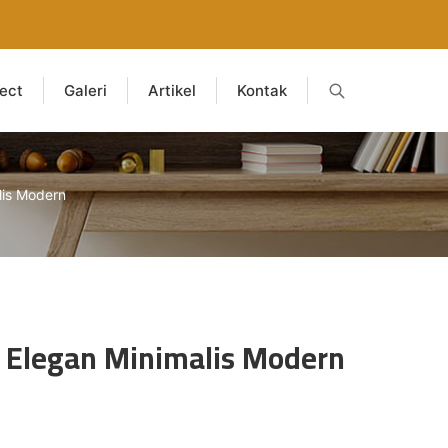
ject
Galeri
Artikel
Kontak
lis Modern
 Elegan Minimalis Modern