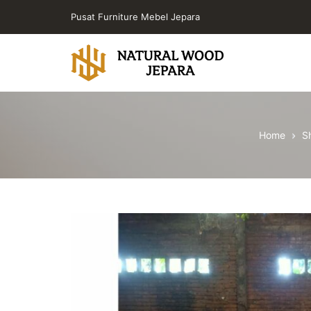
Skip
Pusat Furniture Mebel Jepara
to
the
content
Toko
Furniture
Cafe
Home
S
Jepara
Jati
Minimalis
PT
Natural
Wood
Jepara