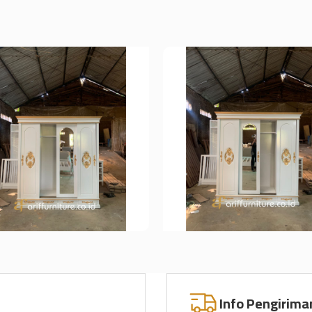
Info Pengirima