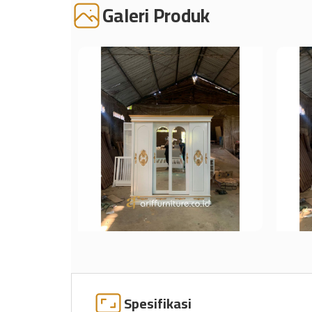
Galeri Produk
Spesifikasi