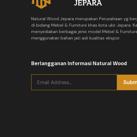
Natural Wood Jepara merupakan Perusahaan yg ber
di bidang Mebel & Furniture khas kota ukir Jepara. K
menyediakan berbagai jenis model Mebel & Furnitur
menggunakan bahan jati asli kualitas ekspor.
Berlangganan Informasi Natural Wood