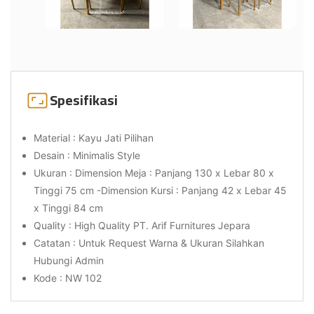
Spesifikasi
Material : Kayu Jati Pilihan
Desain : Minimalis Style
Ukuran : Dimension Meja : Panjang 130 x Lebar 80 x
Tinggi 75 cm -Dimension Kursi : Panjang 42 x Lebar 45
x Tinggi 84 cm
Quality : High Quality PT. Arif Furnitures Jepara
Catatan : Untuk Request Warna & Ukuran Silahkan
Hubungi Admin
Kode : NW 102