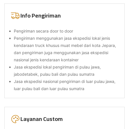
Info Pengiriman
Pengiriman secara door to door
Pengiriman menggunakan jasa ekspedisi lokal jenis
kendaraan truck khusus muat mebel dari kota Jepara,
dan pengiriman juga menggunakan jasa ekspedisi
nasional jenis kendaraan kontainer
Jasa ekspedisi lokal pengiriman di pulau jawa,
jabodetabek, pulau bali dan pulau sumatra
Jasa ekspedisi nasional pengiriman di luar pulau jawa,
luar pulau bali dan luar pulau sumatra
Layanan Custom