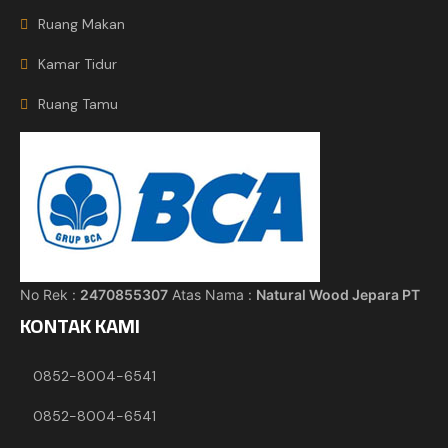
Ruang Makan
Kamar Tidur
Ruang Tamu
No Rek :
2470855307
Atas Nama :
Natural Wood Jepara PT
KONTAK KAMI
0852-8004-6541
0852-8004-6541