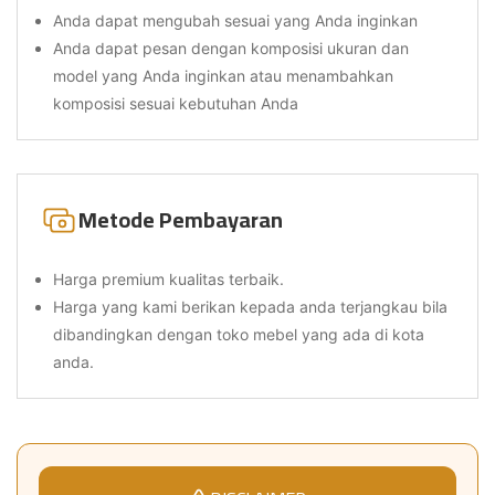
Anda dapat mengubah sesuai yang Anda inginkan
Anda dapat pesan dengan komposisi ukuran dan
model yang Anda inginkan atau menambahkan
komposisi sesuai kebutuhan Anda
Metode Pembayaran
Harga premium kualitas terbaik.
Harga yang kami berikan kepada anda terjangkau bila
dibandingkan dengan toko mebel yang ada di kota
anda.