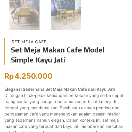
SET MEJA CAFE
Set Meja Makan Cafe Model
Simple Kayu Jati
Rp
4.250.000
Elegansi Sederhana Set Meja Makan Café dari Kayu Jati
Di tengah hiruk-pikuk kehidupan perkotaan yang serba cepat,
ruang santai yang hangat dan ramah seperti café menjadi
tempat yang mendamaikan. Salah satu elemen penting dari
pengalaman café yang menenangkan adalah desain interior
yang sederhana namun elegan. Dalam konteks ini, set meja
makan café yang terbuat dari kayu jati memberikan sentuhan