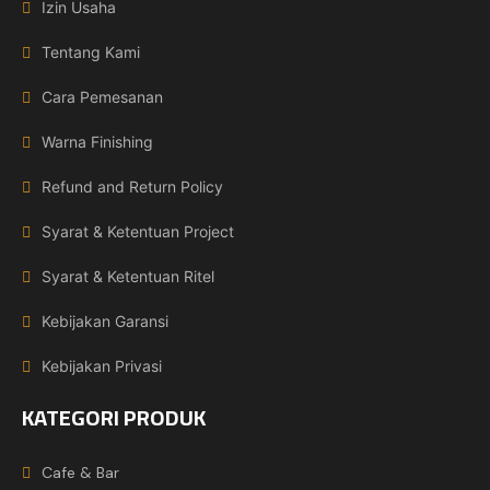
Izin Usaha
Tentang Kami
Cara Pemesanan
Warna Finishing
Refund and Return Policy
Syarat & Ketentuan Project
Syarat & Ketentuan Ritel
Kebijakan Garansi
Kebijakan Privasi
KATEGORI PRODUK
Cafe & Bar