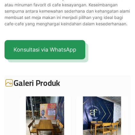
atau minuman favorit di cafe kesayangan. Keseimbangan
sempurna antara kemewahan sederhana dan kehangatan alami
membuat set meja makan ini menjadi pilihan yang ideal bagi
cafe-cafe yang menghargai keindahan dalam kesederhanaan.
Konsultasi via WhatsApp
Galeri Produk