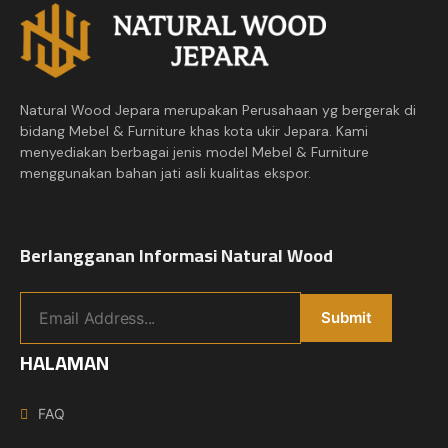
Natural Wood Jepara merupakan Perusahaan yg bergerak di
bidang Mebel & Furniture khas kota ukir Jepara. Kami
menyediakan berbagai jenis model Mebel & Furniture
menggunakan bahan jati asli kualitas ekspor.
Berlangganan Informasi Natural Wood
HALAMAN
FAQ