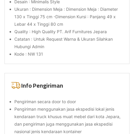
Desain : Minimalis Style
Ukuran : Dimension Meja : Dimension Meja : Diameter
130 x Tinggi 75 cm -Dimension Kursi : Panjang 49 x
Lebar 44 x Tinggi 80 cm
Quality : High Quality PT. Arif Furnitures Jepara
Catatan : Untuk Request Warna & Ukuran Silahkan
Hubungi Admin
Kode : NW 131
Info Pengiriman
Pengiriman secara door to door
Pengiriman menggunakan jasa ekspedisi lokal jenis
kendaraan truck khusus muat mebel dari kota Jepara,
dan pengiriman juga menggunakan jasa ekspedisi
nasional jenis kendaraan kontainer