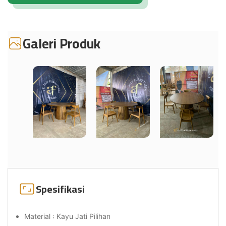
Galeri Produk
Spesifikasi
Material : Kayu Jati Pilihan