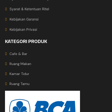
Syarat & Ketentuan Ritel
Kebijakan Garansi
Kebijakan Privasi
KATEGORI PRODUK
Cafe & Bar
Ruang Makan
Kamar Tidur
Ruang Tamu