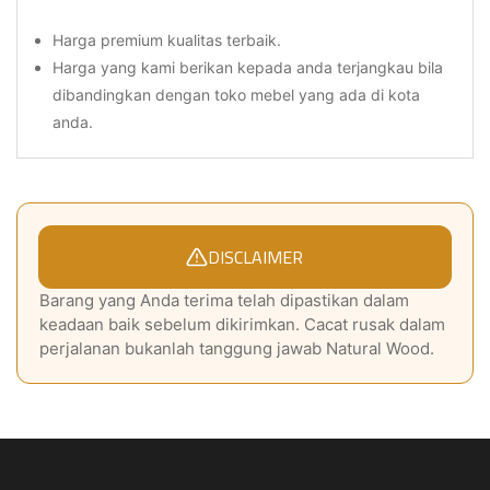
Harga premium kualitas terbaik.
Harga yang kami berikan kepada anda terjangkau bila
dibandingkan dengan toko mebel yang ada di kota
anda.
DISCLAIMER
Barang yang Anda terima telah dipastikan dalam
keadaan baik sebelum dikirimkan. Cacat rusak dalam
perjalanan bukanlah tanggung jawab Natural Wood.