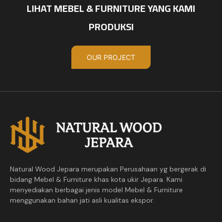
LIHAT MEBEL & FURNITURE YANG KAMI
PRODUKSI
OUR PROJECT
Natural Wood Jepara merupakan Perusahaan yg bergerak di
bidang Mebel & Furniture khas kota ukir Jepara. Kami
menyediakan berbagai jenis model Mebel & Furniture
menggunakan bahan jati asli kualitas ekspor.