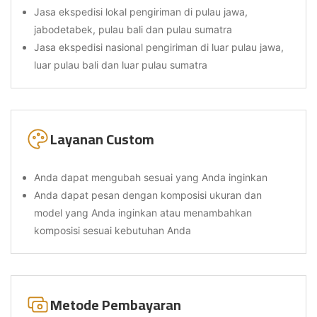
Jasa ekspedisi lokal pengiriman di pulau jawa,
jabodetabek, pulau bali dan pulau sumatra
Jasa ekspedisi nasional pengiriman di luar pulau jawa,
luar pulau bali dan luar pulau sumatra
Layanan Custom
Anda dapat mengubah sesuai yang Anda inginkan
Anda dapat pesan dengan komposisi ukuran dan
model yang Anda inginkan atau menambahkan
komposisi sesuai kebutuhan Anda
Metode Pembayaran