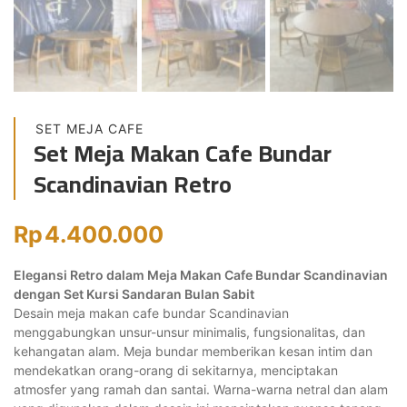
SET MEJA CAFE
Set Meja Makan Cafe Bundar
Scandinavian Retro
Rp
4.400.000
Elegansi Retro dalam Meja Makan Cafe Bundar Scandinavian
dengan Set Kursi Sandaran Bulan Sabit
Desain meja makan cafe bundar Scandinavian
menggabungkan unsur-unsur minimalis, fungsionalitas, dan
kehangatan alam. Meja bundar memberikan kesan intim dan
mendekatkan orang-orang di sekitarnya, menciptakan
atmosfer yang ramah dan santai. Warna-warna netral dan alam