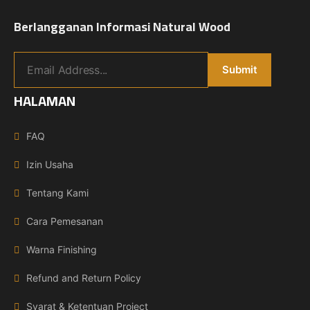
Berlangganan Informasi Natural Wood
HALAMAN
FAQ
Izin Usaha
Tentang Kami
Cara Pemesanan
Warna Finishing
Refund and Return Policy
Syarat & Ketentuan Project