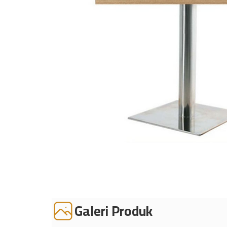
Galeri Produk