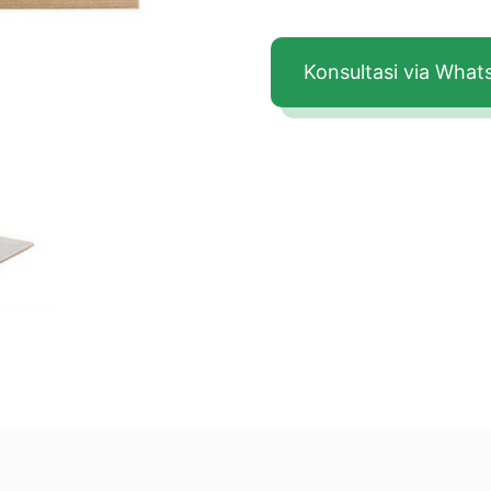
Konsultasi via Wha