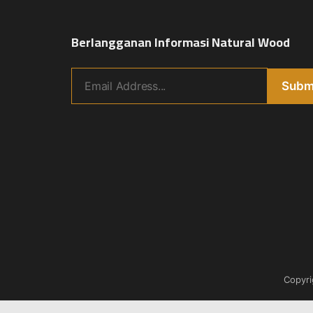
Berlangganan Informasi Natural Wood
Copyr