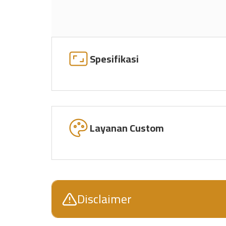
Spesifikasi
Layanan Custom
Disclaimer