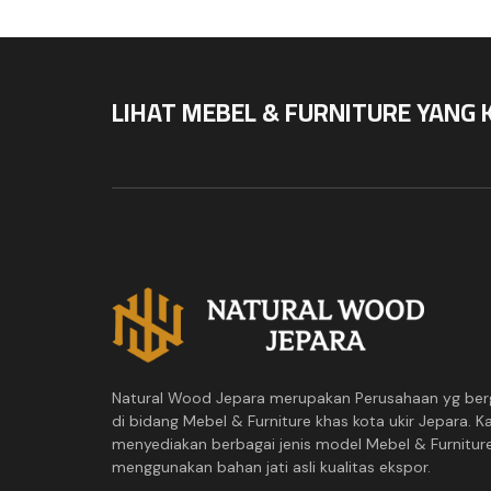
LIHAT MEBEL & FURNITURE YANG 
Natural Wood Jepara merupakan Perusahaan yg ber
di bidang Mebel & Furniture khas kota ukir Jepara. K
menyediakan berbagai jenis model Mebel & Furnitur
menggunakan bahan jati asli kualitas ekspor.