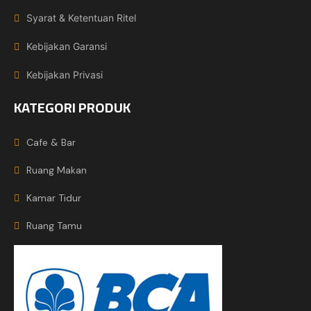
Syarat & Ketentuan Ritel
Kebijakan Garansi
Kebijakan Privasi
KATEGORI PRODUK
Cafe & Bar
Ruang Makan
Kamar Tidur
Ruang Tamu