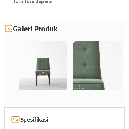
furniture Jepara.
Galeri Produk
Spesifikasi