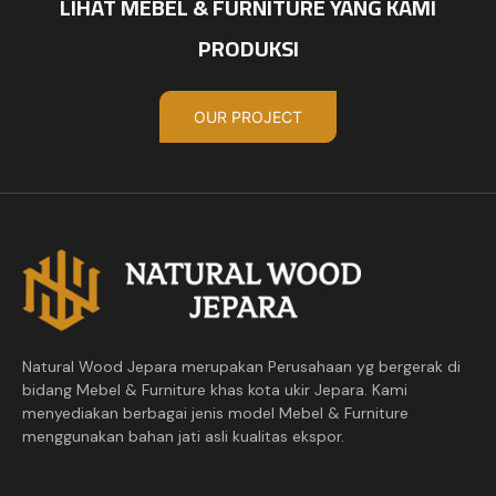
LIHAT MEBEL & FURNITURE YANG KAMI
PRODUKSI
OUR PROJECT
Natural Wood Jepara merupakan Perusahaan yg bergerak di
bidang Mebel & Furniture khas kota ukir Jepara. Kami
menyediakan berbagai jenis model Mebel & Furniture
menggunakan bahan jati asli kualitas ekspor.