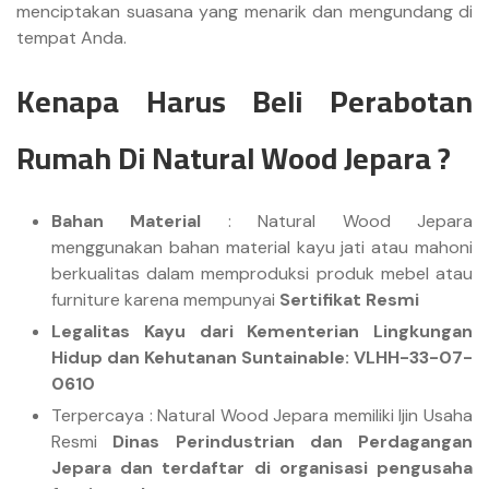
menciptakan suasana yang menarik dan mengundang di
tempat Anda.
Kenapa Harus Beli Perabotan
Rumah Di Natural Wood Jepara ?
Bahan Material
: Natural Wood Jepara
menggunakan bahan material kayu jati atau mahoni
berkualitas dalam memproduksi produk mebel atau
furniture karena mempunyai
Sertifikat Resmi
Legalitas Kayu dari Kementerian Lingkungan
Hidup dan Kehutanan Suntainable: VLHH-33-07-
0610
Terpercaya : Natural Wood Jepara memiliki Ijin Usaha
Resmi
Dinas Perindustrian dan Perdagangan
Jepara dan terdaftar di organisasi pengusaha