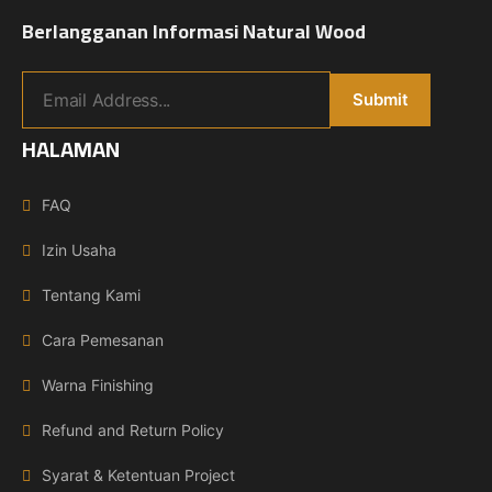
Berlangganan Informasi Natural Wood
HALAMAN
FAQ
Izin Usaha
Tentang Kami
Cara Pemesanan
Warna Finishing
Refund and Return Policy
Syarat & Ketentuan Project