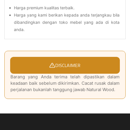
Harga premium kualitas terbaik.
Harga yang kami berikan kepada anda terjangkau bila
dibandingkan dengan toko mebel yang ada di kota
anda.
DISCLAIMER
Barang yang Anda terima telah dipastikan dalam
keadaan baik sebelum dikirimkan. Cacat rusak dalam
perjalanan bukanlah tanggung jawab Natural Wood.