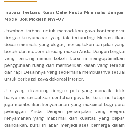
Inovasi Terbaru Kursi Cafe Resto Minimalis dengan
Model Jok Modern NW-07
Jawaban terbaru untuk memadukan gaya kontemporer
dengan kenyamanan yang tak tertandingi. Menampilkan
desain minimalis yang elegan, menciptakan tampilan yang
bersih dan modern di ruang makan Anda. Dengan bingkai
yang ramping namun kokoh, kursi ini mengoptimalkan
penggunaan ruang dan memberikan kesan yang teratur
dan rapi. Desainnya yang sederhana membuatnya sesuai
untuk berbagai gaya dekorasi interior.
Jok yang dirancang dengan pola yang menarik tidak
hanya menambahkan sentuhan gaya ke kursi ini, tetapi
juga memberikan kenyamanan yang maksimal bagi para
pelanggan Anda. Dengan penampilan yang elegan,
kenyamanan yang maksimal, dan kualitas yang dapat
diandalkan, kursi ini akan menjadi aset berharga dalam