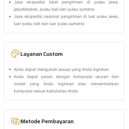
Jasa ekspedisi lokal pengiriman di pulau jawa,
jabodetabek, pulau bali dan pulau sumatra
Jasa ekspedisi nasional pengiriman di luar pulau jawa,
luar pulau bali dan luar pulau sumatra
Layanan Custom
Anda dapat mengubah sesuai yang Anda inginkan
Anda dapat pesan dengan komposisi ukuran dan
model yang Anda inginkan atau menambahkan
komposisi sesuai kebutuhan Anda
Metode Pembayaran