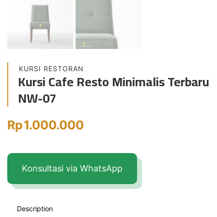
KURSI RESTORAN
Kursi Cafe Resto Minimalis Terbaru
NW-07
Rp
1.000.000
Konsultasi via WhatsApp
Description