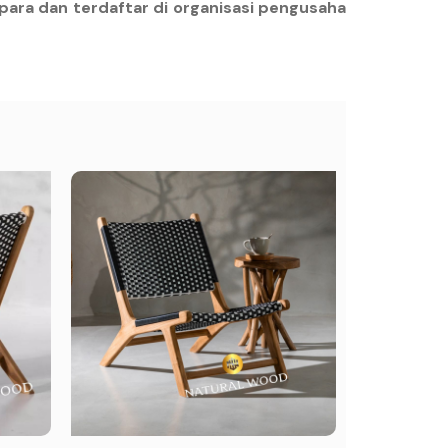
para dan terdaftar di organisasi pengusaha