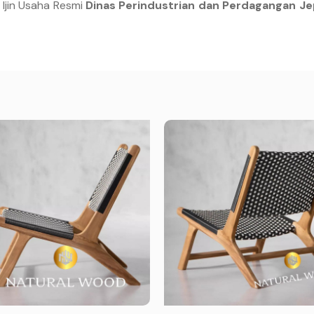
 Ijin Usaha Resmi
Dinas Perindustrian dan Perdagangan Je