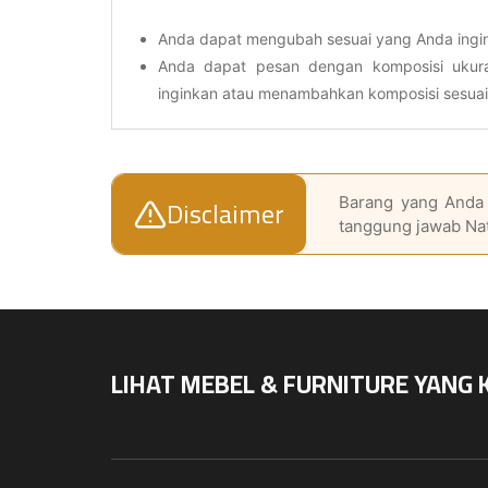
Anda dapat mengubah sesuai yang Anda ingi
Anda dapat pesan dengan komposisi uku
inginkan atau menambahkan komposisi sesua
Disclaimer
Barang yang Anda 
tanggung jawab Na
LIHAT MEBEL & FURNITURE YANG 