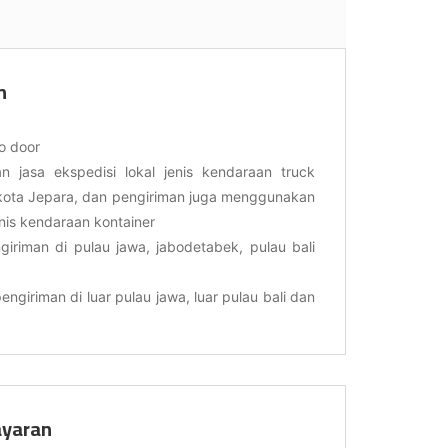
n
o door
 jasa ekspedisi lokal jenis kendaraan truck
kota Jepara, dan pengiriman juga menggunakan
enis kendaraan kontainer
giriman di pulau jawa, jabodetabek, pulau bali
engiriman di luar pulau jawa, luar pulau bali dan
yaran