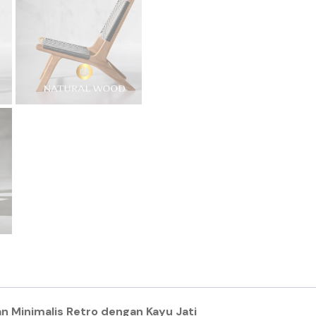
n Minimalis Retro dengan Kayu Jati