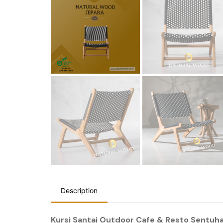
Description
Kursi Santai Outdoor Cafe & Resto Sentuha