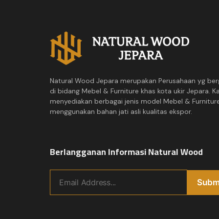
Natural Wood Jepara merupakan Perusahaan yg ber
di bidang Mebel & Furniture khas kota ukir Jepara. K
menyediakan berbagai jenis model Mebel & Furnitur
menggunakan bahan jati asli kualitas ekspor.
Berlangganan Informasi Natural Wood