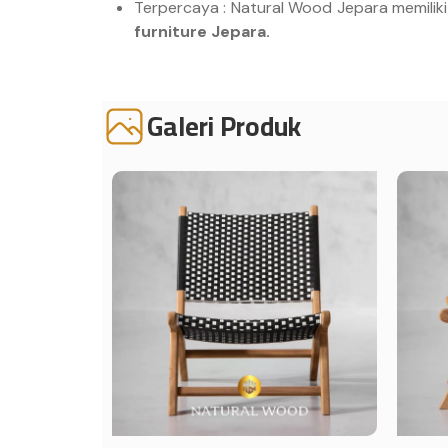
Terpercaya : Natural Wood Jepara memiliki
furniture Jepara.
Galeri Produk